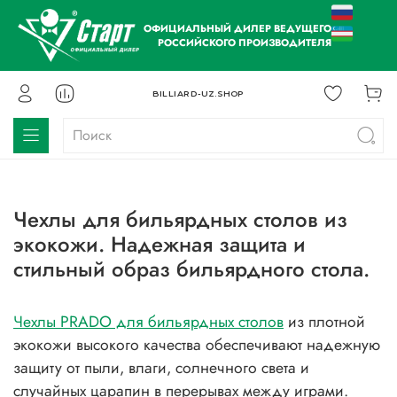
ОФИЦИАЛЬНЫЙ ДИЛЕР ВЕДУЩЕГО
РОССИЙСКОГО ПРОИЗВОДИТЕЛЯ
BILLIARD-UZ.SHOP
Чехлы для бильярдных столов из
экокожи. Надежная защита и
стильный образ бильярдного стола.
Чехлы PRADO для бильярдных столов
из плотной
экокожи высокого качества обеспечивают надежную
защиту от пыли, влаги, солнечного света и
случайных царапин в перерывах между играми.