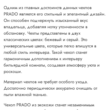
Одним из главных достоинств данных чехлов
PRADO является его стильный и элегантный дизайн.
Он способен подчеркнуть изысканный вкус
владельца, добавляя нотку утонченности в
обстановку. Чехлы представлены в двух
классических цветах: бежевый и серый. Это
универсальные цвета, которые легко впишутся в
любой стиль интерьера. Такой чехол станет
гармоничным дополнением к интерьеру
бильярдной комнаты, создавая атмосферу уюта и
роскоши.
Материал чехлов не требует особого ухода.
Достаточно периодически аккуратно очищать от
пыли влажной тканью.
Чехол PRADO из экокожи станет незаменимым