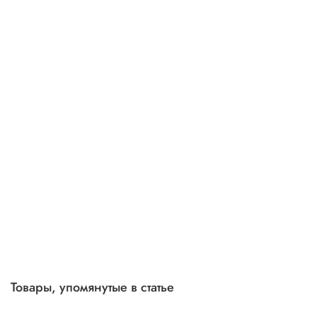
Товары, упомянутые в статье