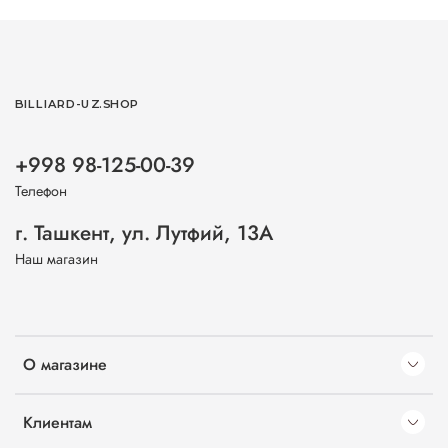
BILLIARD-UZ.SHOP
+998 98-125-00-39
Телефон
г. Ташкент, ул. Лутфий, 13А
Наш магазин
О магазине
Клиентам