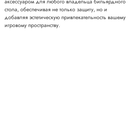
аксессуаром для любого владельца бильярдного
стола, обеспечивая не только защиту, но и
добавляя эстетическую привлекательность вашему
игровому пространству.