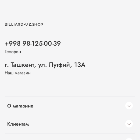
BILLIARD-UZ.SHOP
+998 98-125-00-39
Телефон
г. Ташкент, ул. Лутфий, 13А
Наш магазин
О магазине
Клиентам