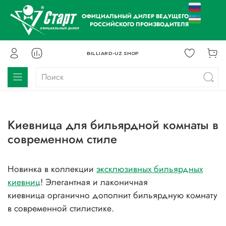
ОФИЦИАЛЬНЫЙ ДИЛЕР ВЕДУЩЕГО
РОССИЙСКОГО ПРОИЗВОДИТЕЛЯ
BILLIARD-UZ.SHOP
Киевница для бильярдной комнаты в
современном стиле
Новинка в коллекции
эксклюзивных бильярдных
киевниц
! Элегантная и лаконичная
киевница органично дополнит бильярдную комнату
в современной стилистике.