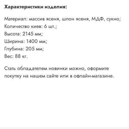
Характеристики изделия:
Материал: массив ясеня, шпон ясеня, МДФ, сукно;
Количество киев: 6 шт.;
Высота: 2145 мм;
Ширина: 1400 мм;
Глубина: 205 мм;
Вес: 88 кг.
Стать обладателем новинки можно, оформите
покупку на нашем сайте или в офлайн-магазине.