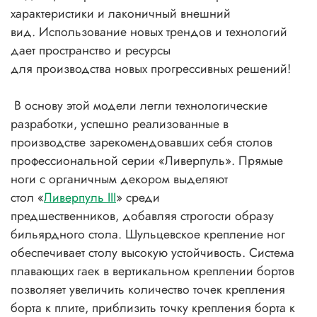
характеристики и лаконичный внешний
вид. Использование новых трендов и технологий
дает пространство и ресурсы
для производства новых прогрессивных решений!
В основу этой модели легли технологические
разработки, успешно реализованные в
производстве зарекомендовавших себя столов
профессиональной серии «Ливерпуль». Прямые
ноги с органичным декором выделяют
стол «
Ливерпуль III
» среди
предшественников, добавляя строгости образу
бильярдного стола.
Шульцевское крепление ног
обеспечивает столу высокую устойчивость. Система
плавающих гаек в вертикальном креплении бортов
позволяет увеличить количество точек крепления
борта к плите, приблизить точку крепления борта к