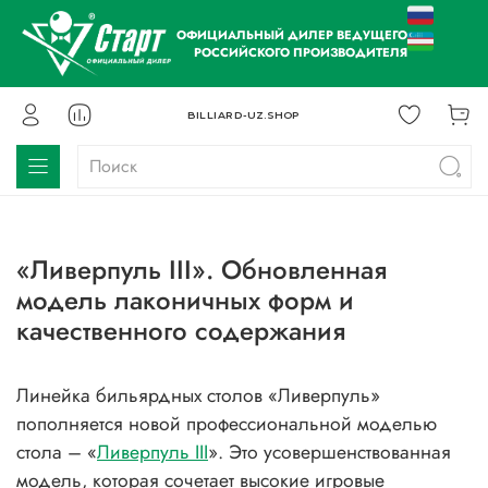
ОФИЦИАЛЬНЫЙ ДИЛЕР ВЕДУЩЕГО
РОССИЙСКОГО ПРОИЗВОДИТЕЛЯ
BILLIARD-UZ.SHOP
«Ливерпуль III». Обновленная
модель лаконичных форм и
качественного содержания
Линейка бильярдных столов «Ливерпуль»
пополняется новой профессиональной моделью
стола – «
Ливерпуль III
». Это усовершенствованная
модель, которая сочетает высокие игровые