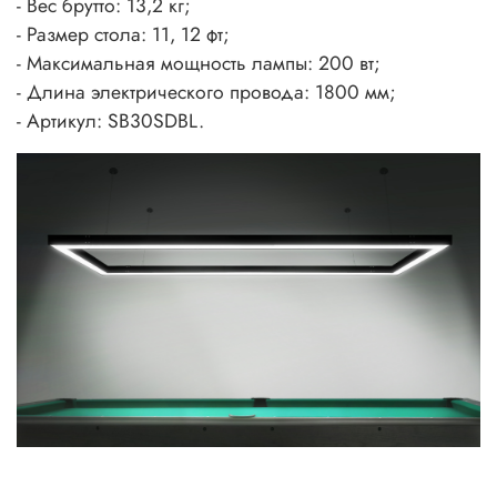
- Вес брутто: 13,2 кг;
- Размер стола: 11, 12 фт;
- Максимальная мощность лампы: 200 вт;
- Длина электрического провода: 1800 мм;
- Артикул: SB30SDBL.