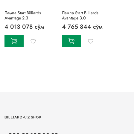
Лампа Start Billiards
Лампа Start Billiards
Avantage 2.3
Avantage 3.0
4 013 078 сўм
4 765 844 сўм
BILLIARD-UZ.SHOP