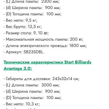
- (L) Длина лампы: 2300 мм;
- (d) Ширина лампы: 900 мм;
- (D) Толщина лампы: 100 мм;
- Вес нетто: 9,5 кг;
- Вес брутто: 12,5 кг;
- Размер стола: 9, 10 фт;
- Максимальная мощность лампы: 200 вт;
- Длина электрического провода: 1800 мм;
- Артикул: SB23SDBL.
Технические характеристики Start Billiards
Avantage 3.0:
- Габариты для доставки: 243х32х14 см;
- (L) Длина лампы: 3000 мм;
- (d) Ширина лампы: 900 мм;
- (D) Толщина лампы: 100 мм;
- Вес нетто: 10,3 кг;