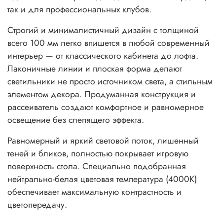
так и для профессиональных клубов.
Строгий и минималистичный дизайн с толщиной
всего 100 мм легко впишется в любой современный
интерьер — от классического кабинета до лофта.
Лаконичные линии и плоская форма делают
светильники не просто источником света, а стильным
элементом декора. Продуманная конструкция и
рассеиватель создают комфортное и равномерное
освещение без слепящего эффекта.
Равномерный и яркий световой поток, лишенный
теней и бликов, полностью покрывает игровую
поверхность стола. Специально подобранная
нейтрально-белая цветовая температура (4000K)
обеспечивает максимальную контрастность и
цветопередачу.