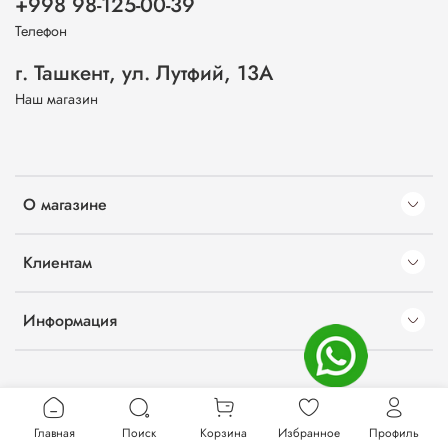
+998 98-125-00-39
Телефон
г. Ташкент, ул. Лутфий, 13А
Наш магазин
О магазине
Клиентам
Информация
Главная
Поиск
Корзина
Избранное
Профиль