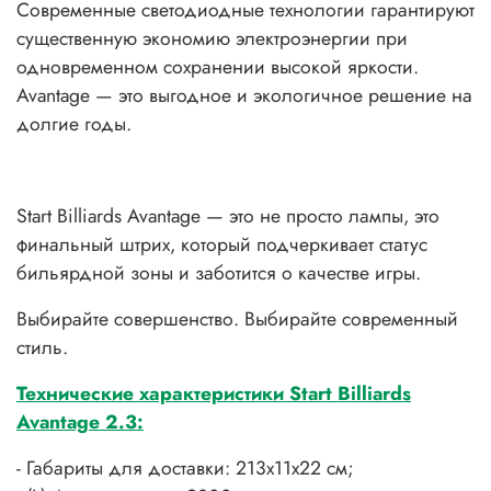
Современные светодиодные технологии гарантируют
существенную экономию электроэнергии при
одновременном сохранении высокой яркости.
Avantage — это выгодное и экологичное решение на
долгие годы.
Start Billiards Avantage — это не просто лампы, это
финальный штрих, который подчеркивает статус
бильярдной зоны и заботится о качестве игры.
Выбирайте совершенство. Выбирайте современный
стиль.
Технические характеристики
Start Billiards
Avantage 2.3:
- Габариты для доставки: 213х11х22 см;