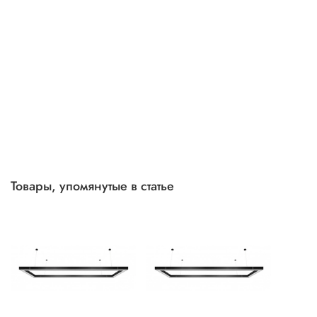
Товары, упомянутые в статье