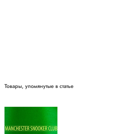
Товары, упомянутые в статье