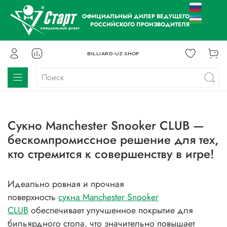
ОФИЦИАЛЬНЫЙ ДИЛЕР ВЕДУЩЕГО
РОССИЙСКОГО ПРОИЗВОДИТЕЛЯ
BILLIARD-UZ.SHOP
Сукно Manchester Snooker CLUB —
бескомпромиссное решение для тех,
кто стремится к совершенству в игре!
Идеально ровная и прочная
поверхность
сукна Manchester Snooker
CLUB
обеспечивает улучшенное покрытие для
бильярдного стола, что значительно повышает