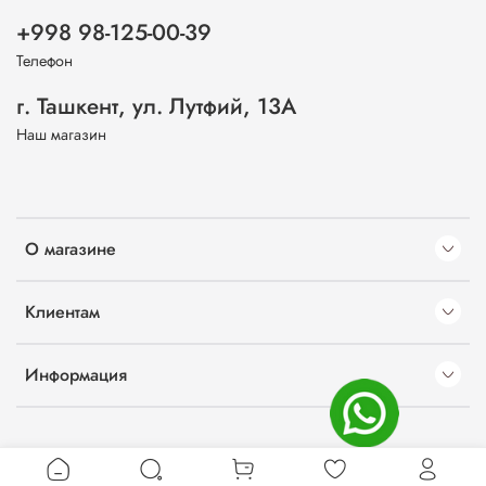
+998 98-125-00-39
Телефон
г. Ташкент, ул. Лутфий, 13А
Наш магазин
О магазине
Клиентам
Информация