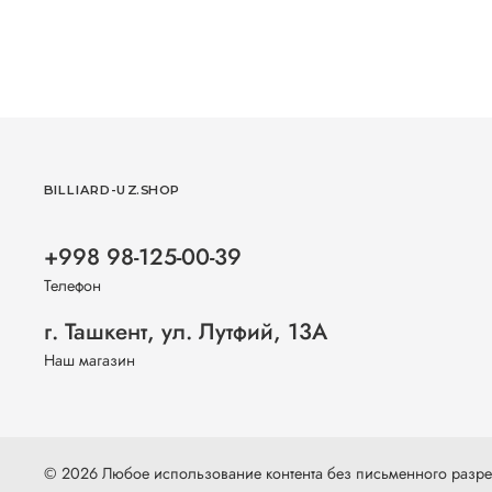
BILLIARD-UZ.SHOP
+998 98-125-00-39
Телефон
г. Ташкент, ул. Лутфий, 13А
Наш магазин
© 2026 Любое использование контента без письменного раз