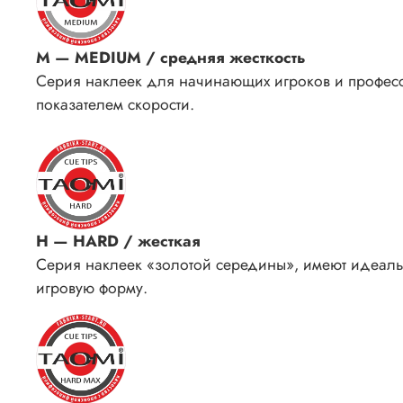
М — MEDIUM / средняя жесткость
Серия наклеек для начинающих игроков и профес
показателем скорости.
H — HARD / жесткая
Серия наклеек «золотой середины», имеют идеаль
игровую форму.