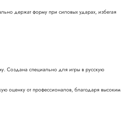
ально держат форму при силовых ударах, избегая
рму. Создана специально для игры в русскую
ую оценку от профессионалов, благодаря высоким