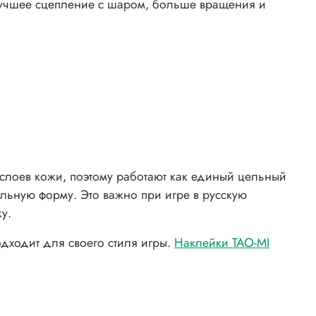
учшее сцепление с шаром, больше вращения и
 слоев кожи, поэтому работают как единый цельный
льную форму. Это важно при игре в русскую
у.
одходит для своего стиля игры.
Наклейки TAO-MI