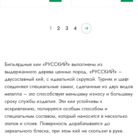
1
2
3
4
Бильярдные кии «РУССКИЙ» выполнены из
выдержанного дерева ценных пород. «РУССКИЙ» –
двусоставный кий, с идеальной скруткой. Турняк и шафт
соединяют специальные замки, сделанные из двух видов
металла – это способствует меньшему износу и большему
сроку службы изделия. Эти кии устойчивы к
искривлению, полируется особым способом и
специальным составом, который наносится в несколько
этапов и слоев. Поверхность дорабатывается до
зеркального блеска, при этом кий не скользит в руке.