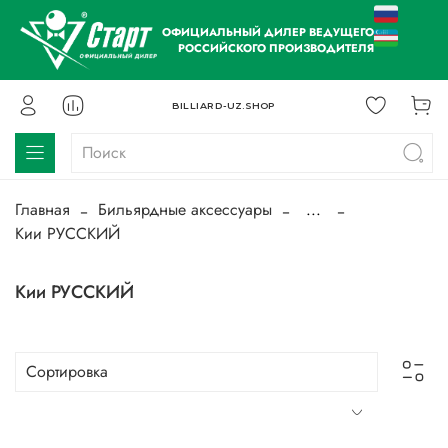
ОФИЦИАЛЬНЫЙ ДИЛЕР ВЕДУЩЕГО
РОССИЙСКОГО ПРОИЗВОДИТЕЛЯ
BILLIARD-UZ.SHOP
Главная
Бильярдные аксессуары
...
Кии РУССКИЙ
Кии РУССКИЙ