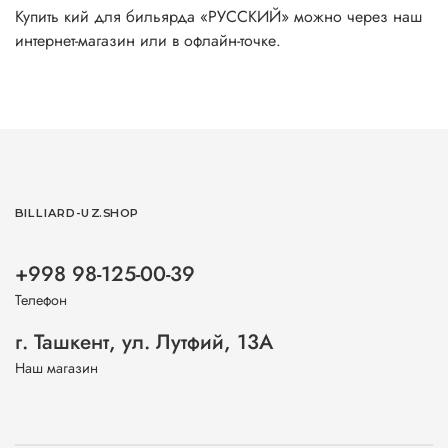
Купить кий для бильярда «РУССКИЙ» можно через наш
интернет-магазин или в офлайн-точке.
BILLIARD-UZ.SHOP
+998 98-125-00-39
Телефон
г. Ташкент, ул. Лутфий, 13А
Наш магазин