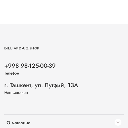
BILLIARD-UZ.SHOP
+998 98-125-00-39
Телефон
г. Ташкент, ул. Лутфий, 13А
Наш магазин
О магазине