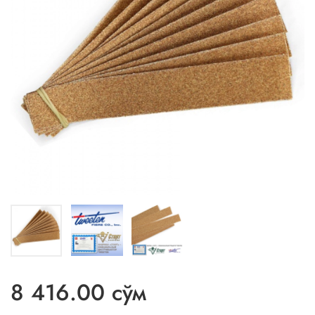
8 416.00 сўм