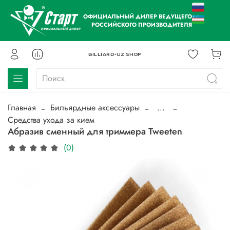
ОФИЦИАЛЬНЫЙ ДИЛЕР ВЕДУЩЕГО
РОССИЙСКОГО ПРОИЗВОДИТЕЛЯ
BILLIARD-UZ.SHOP
Главная
Бильярдные аксессуары
...
Средства ухода за кием
Абразив сменный для триммера Tweeten
(0)