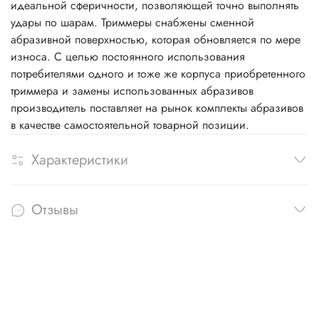
идеальной сферичности, позволяющей точно выполнять
удары по шарам. Триммеры снабжены сменной
абразивной поверхностью, которая обновляется по мере
износа. С целью постоянного использования
потребителями одного и тоже же корпуса приобретенного
триммера и замены использованных абразивов
производитель поставляет на рынок комплекты абразивов
в качестве самостоятельной товарной позиции.
Характеристики
Отзывы