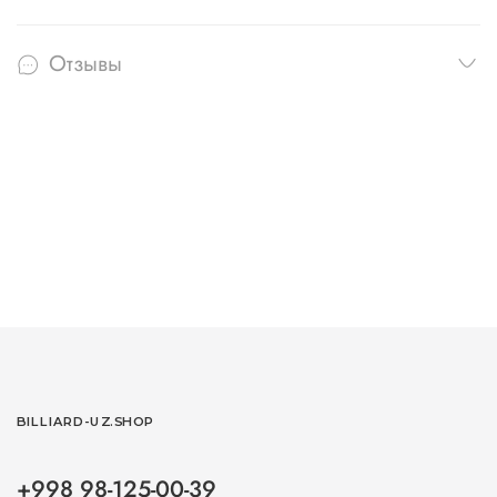
Отзывы
BILLIARD-UZ.SHOP
+998 98-125-00-39