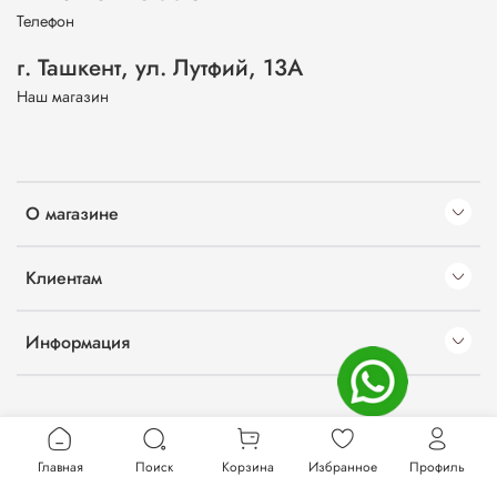
Телефон
г. Ташкент, ул. Лутфий, 13А
Наш магазин
О магазине
Клиентам
Информация
Главная
Поиск
Корзина
Избранное
Профиль