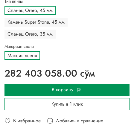
Тип плиты
Сланец Orero, 45 мм
Камень Super Stone, 45 мм
Сланец Orero, 35 мм
Материал стола
Массив ясеня
282 403 058.00 сўм
В корзину
Купить в 1 клик
В избранное
Добавить в сравнение