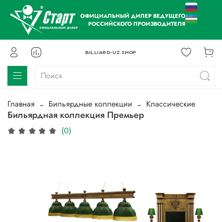
ОФИЦИАЛЬНЫЙ ДИЛЕР ВЕДУЩЕГО
РОССИЙСКОГО ПРОИЗВОДИТЕЛЯ
BILLIARD-UZ.SHOP
Главная
Бильярдные коллекции
Классические
Бильярдная коллекция Премьер
(0)