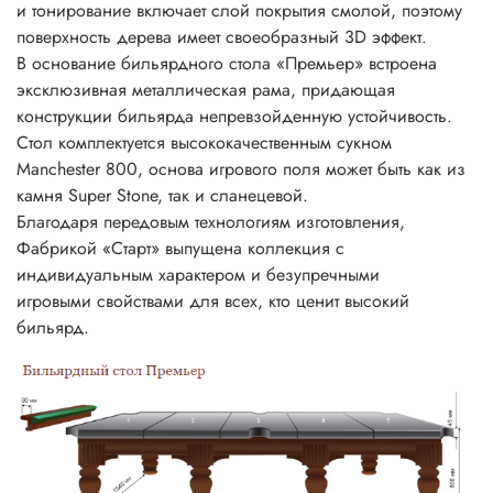
и тонирование включает слой покрытия смолой, поэтому
поверхность дерева имеет своеобразный 3D эффект.
В основание бильярдного стола «Премьер» встроена
эксклюзивная металлическая рама, придающая
конструкции бильярда непревзойденную устойчивость.
Стол комплектуется высококачественным сукном
Manchester 800, основа игрового поля может быть как из
камня Super Stone, так и сланецевой.
Благодаря передовым технологиям изготовления,
Фабрикой «Старт» выпущена коллекция с
индивидуальным характером и безупречными
игровыми свойствами для всех, кто ценит высокий
бильярд.