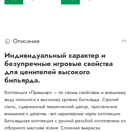
Описание
Индивидуальный характер и
безупречные игровые свойства
для ценителей высокого
бильярда.
Коллекция «Премьер» – по своим свойствам и внешнему
виду относится к высокому уровню бильярда. Строгий
стиль, сдержанный тематический декор, пристальное
внимание к деталям - вот характерные черты коллекции.
Бильярдная коллекция с ручной резьбой изготовлена из
отборного массива ясеня. Сложная выкраска