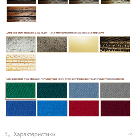
Характеристики