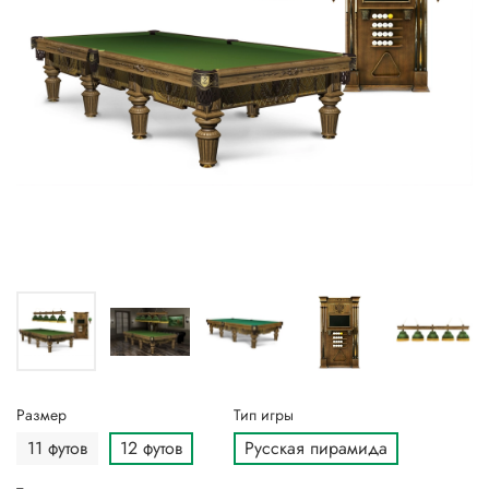
Размер
Тип игры
11 футов
12 футов
Русская пирамида