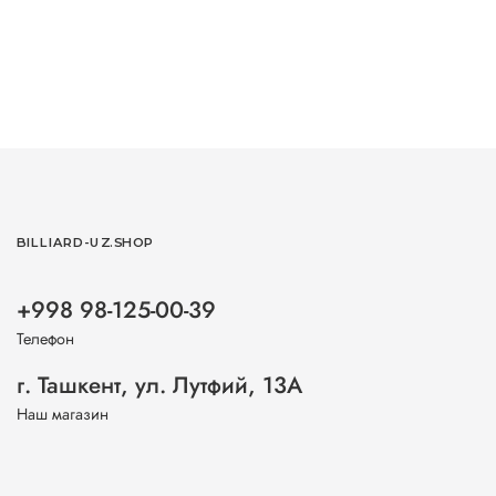
BILLIARD-UZ.SHOP
+998 98-125-00-39
Телефон
г. Ташкент, ул. Лутфий, 13А
Наш магазин