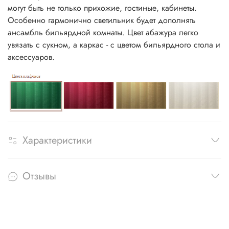
могут быть не только прихожие, гостиные, кабинеты.
Особенно гармонично светильник будет дополнять
ансамбль бильярдной комнаты. Цвет абажура легко
увязать с сукном, а каркас - с цветом бильярдного стола и
аксессуаров.
Характеристики
Отзывы