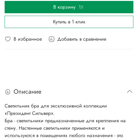
В корзину
Купить в 1 клик
В избранное
Добавить в сравнение
Описание
Светильник бра для эксклюзивной коллекции
«Президент Сильвер».
Бра - светильники предназначенные для крепления на
стену. Настенные светильники применяются и
используются в помещениях любого назначения - это