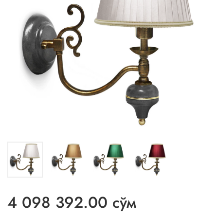
4 098 392.00 сўм