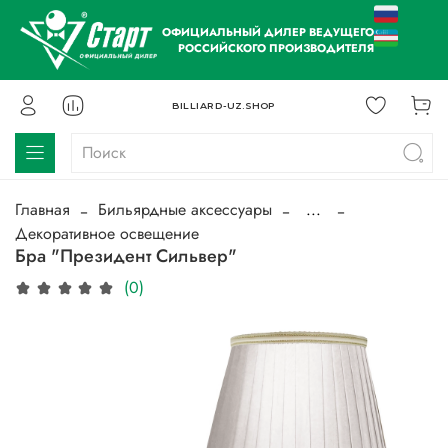
ОФИЦИАЛЬНЫЙ ДИЛЕР ВЕДУЩЕГО
РОССИЙСКОГО ПРОИЗВОДИТЕЛЯ
BILLIARD-UZ.SHOP
Главная
Бильярдные аксессуары
...
Декоративное освещение
Бра "Президент Сильвер"
(0)