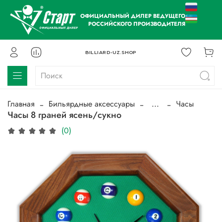
ОФИЦИАЛЬНЫЙ ДИЛЕР ВЕДУЩЕГО
РОССИЙСКОГО ПРОИЗВОДИТЕЛЯ
BILLIARD-UZ.SHOP
Главная
Бильярдные аксессуары
...
Часы
Часы 8 граней ясень/сукно
(0)