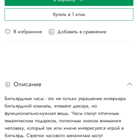
Купить в 1 клик
В избранное
Добавить в сравнение
Описание
Бильярдные часы - это не только украшение интерьера
бильярдной комнаты, элемент декора, но
функционально-нужная вещь. Часы станут отличным
тематическим подарком, полезным знаком внимания
человеку, который так или иначе интересуется игрой в
бильярд. Стрелки часового механизма могут