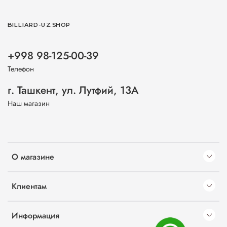
BILLIARD-UZ.SHOP
+998 98-125-00-39
Телефон
г. Ташкент, ул. Лутфий, 13А
Наш магазин
О магазине
Клиентам
Информация