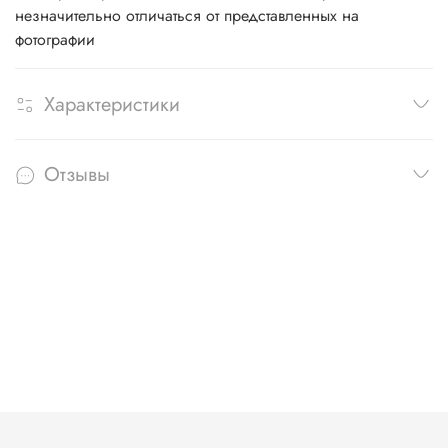
незначительно отличаться от представленных на
фотографии
Характеристики
Отзывы