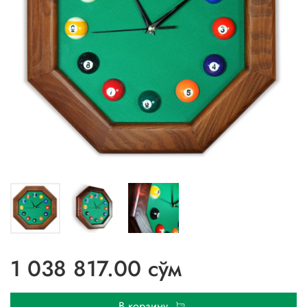
1 038 817.00 сўм
В корзину