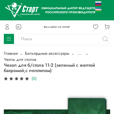
ОФИЦИАЛЬНЫЙ ДИЛЕР ВЕДУЩЕГО
РОССИЙСКОГО ПРОИЗВОДИТЕЛЯ
BILLIARD-UZ.SHOP
Главная
Бильярдные аксессуары
...
Чехлы для столов
Чехол для б/стола 11-2 (зеленый с желтой
бахромой,с логотипом)
(0)