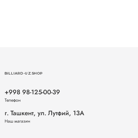
BILLIARD-UZ.SHOP
+998 98-125-00-39
Телефон
г. Ташкент, ул. Лутфий, 13А
Наш магазин