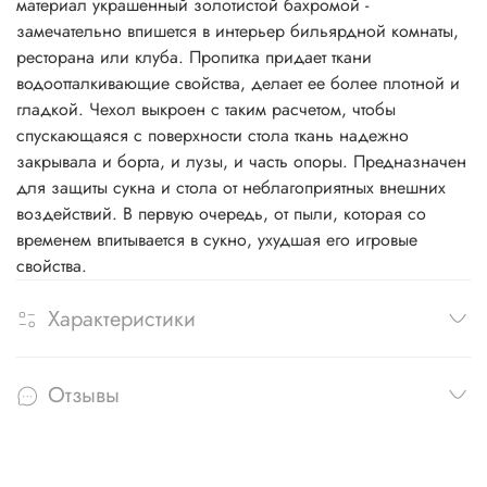
материал украшенный золотистой бахромой -
замечательно впишется в интерьер бильярдной комнаты,
ресторана или клуба. Пропитка придает ткани
водоотталкивающие свойства, делает ее более плотной и
гладкой. Чехол выкроен с таким расчетом, чтобы
спускающаяся с поверхности стола ткань надежно
закрывала и борта, и лузы, и часть опоры. Предназначен
для защиты сукна и стола от неблагоприятных внешних
воздействий. В первую очередь, от пыли, которая со
временем впитывается в сукно, ухудшая его игровые
свойства.
Характеристики
Отзывы