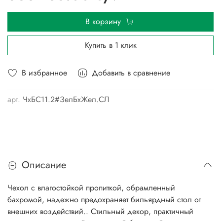
В корзину
Купить в 1 клик
В избранное
Добавить в сравнение
арт.
ЧхБС11.2#ЗелБхЖел.СЛ
Описание
Чехол с влагостойкой пропиткой, обрамленный
бахромой, надежно предохраняет бильярдный стол от
внешних воздействий.. Стильный декор, практичный