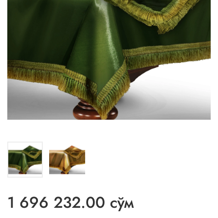
1 696 232.00 сўм