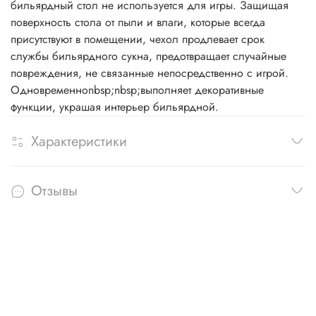
бильярдный стол не используется для игры. Защищая
поверхность стола от пыли и влаги, которые всегда
присутствуют в помещении, чехол продлевает срок
службы бильярдного сукна, предотвращает случайные
повреждения, не связанные непосредственно с игрой.
Одновременноnbsp;nbsp;выполняет декоративные
функции, украшая интерьер бильярдной.
Характеристики
Отзывы