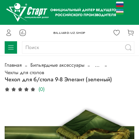
ОФИЦИАЛЬНЫЙ ДИЛЕР ВЕДУЩЕГО
РОССИЙСКОГО ПРОИЗВОДИТЕЛЯ
BILLIARD-UZ.SHOP
Главная
Бильярдные аксессуары
...
Чехлы для столов
Чехол для б/стола 9-8 Элегант (зеленый)
(0)