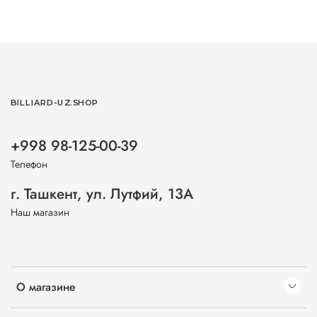
BILLIARD-UZ.SHOP
+998 98-125-00-39
Телефон
г. Ташкент, ул. Лутфий, 13А
Наш магазин
О магазине