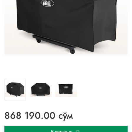
868 190.00 сўм
В корзину