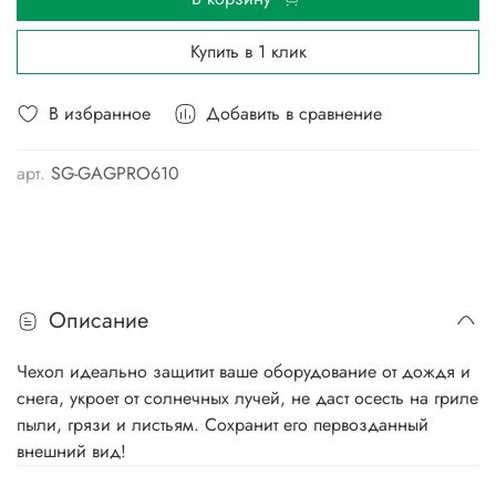
Купить в 1 клик
В избранное
Добавить в сравнение
арт.
SG-GAGPRO610
Описание
Чехол идеально защитит ваше оборудование от дождя и
снега, укроет от солнечных лучей, не даст осесть на гриле
пыли, грязи и листьям. Сохранит его первозданный
внешний вид!