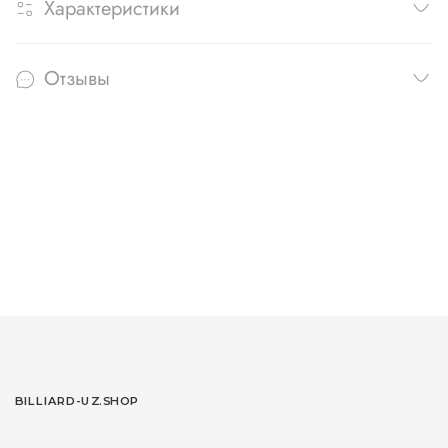
Характеристики
Отзывы
BILLIARD-UZ.SHOP