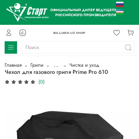
ОФИЦИАЛЬНЫЙ ДИЛЕР ВЕДУЩЕГО
РОССИЙСКОГО ПРОИЗВОДИТЕЛЯ
BILLIARD-UZ.SHOP
Главная
Грили
...
Чистка и уход
Чехол для газового гриля Prime Pro 610
(0)