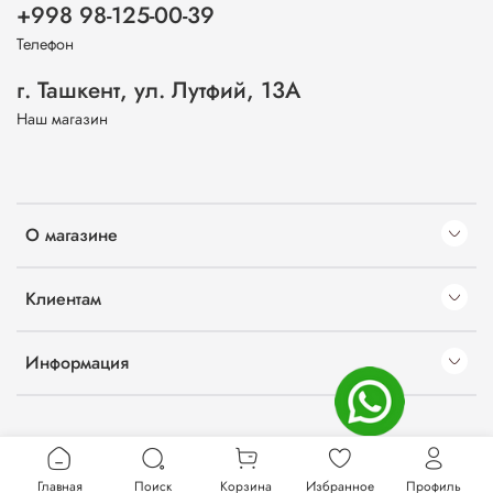
+998 98-125-00-39
Телефон
г. Ташкент, ул. Лутфий, 13А
Наш магазин
О магазине
Клиентам
Информация
Главная
Поиск
Корзина
Избранное
Профиль