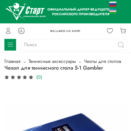
ОФИЦИАЛЬНЫЙ ДИЛЕР ВЕДУЩЕГО
РОССИЙСКОГО ПРОИЗВОДИТЕЛЯ
BILLIARD-UZ.SHOP
Главная
Теннисные аксессуары
Чехлы для столов
Чехол для теннисного стола 5-1 Gambler
(0)