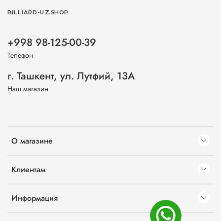
BILLIARD-UZ.SHOP
+998 98-125-00-39
Телефон
г. Ташкент, ул. Лутфий, 13А
Наш магазин
О магазине
Клиентам
Информация