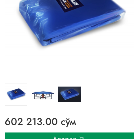
602 213.00 сўм
В корзину