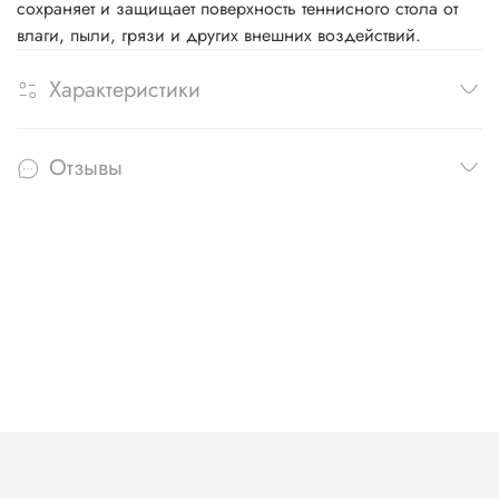
сохраняет и защищает поверхность теннисного стола от
влаги, пыли, грязи и других внешних воздействий.
Характеристики
Отзывы