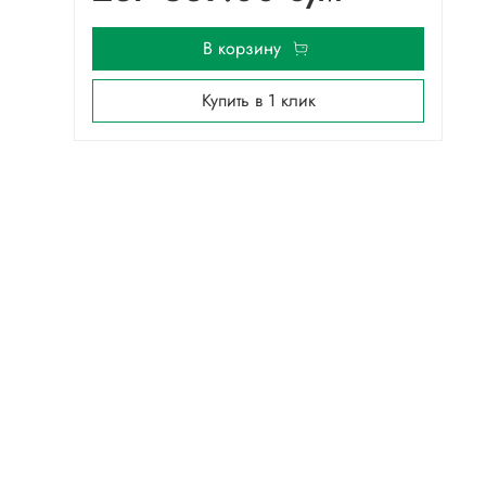
В корзину
Купить в 1 клик