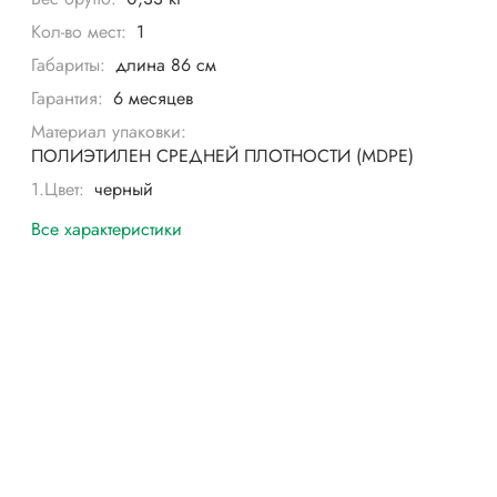
Кол-во мест:
1
Габариты:
длина 86 см
Гарантия:
6 месяцев
Материал упаковки:
ПОЛИЭТИЛЕН СРЕДНЕЙ ПЛОТНОСТИ (MDPE)
1.Цвет:
черный
Все характеристики