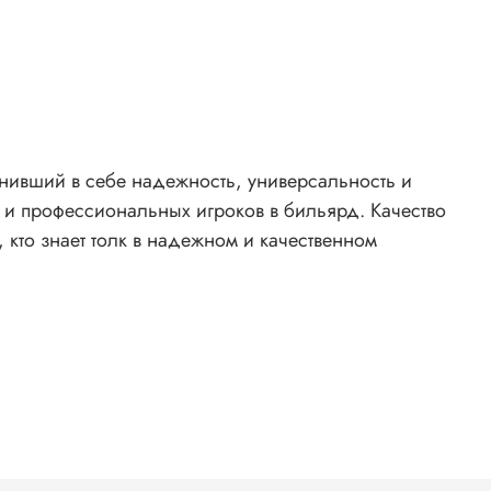
рофессиональных игроков в бильярд. Качество
 кто знает толк в надежном и качественном