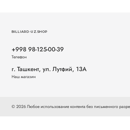
BILLIARD-UZ.SHOP
+998 98-125-00-39
Телефон
г. Ташкент, ул. Лутфий, 13А
Наш магазин
© 2026 Любое использование контента без письменного раз