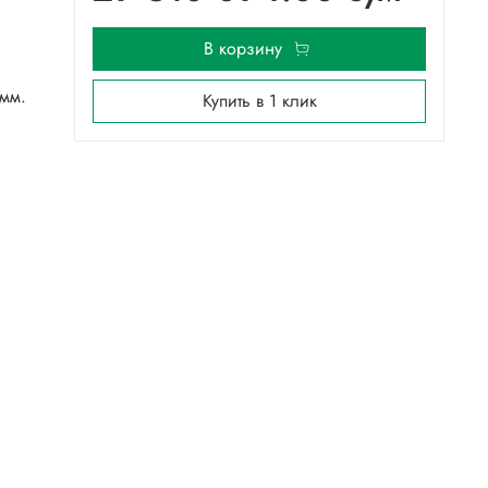
В корзину
мм.
Купить в 1 клик