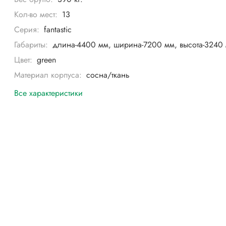
Кол-во мест:
13
Серия:
fantastic
Габариты:
длина-4400 мм, ширина-7200 мм, высота-3240 
Цвет:
green
Материал корпуса:
сосна/ткань
Все характеристики