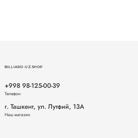
BILLIARD-UZ.SHOP
+998 98-125-00-39
Телефон
г. Ташкент, ул. Лутфий, 13А
Наш магазин