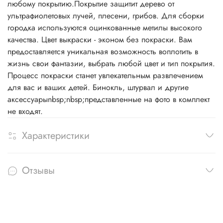
любому покрытию.Покрытие защитит дерево от
ультрафиолетовых лучей, плесени, грибов. Для сборки
городка используются оцинкованные метилы высокого
качества. Цвет выкраски - эконом без покраски. Вам
предоставляется уникальная возможность воплотить в
жизнь свои фантазии, выбрать любой цвет и тип покрытия.
Процесс покраски станет увлекательным развлечением
для вас и ваших детей. Бинокль, штурвал и другие
аксессуарыnbsp;nbsp;представленные на фото в комплект
не входят.
Характеристики
Отзывы