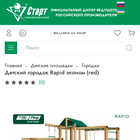
ОФИЦИАЛЬНЫЙ ДИЛЕР ВЕДУЩЕГО
РОССИЙСКОГО ПРОИЗВОДИТЕЛЯ
BILLIARD-UZ.SHOP
Главная
Детские площадки
Городки
Детский городок Rapid эконом (red)
(0)