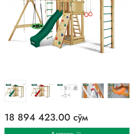
18 894 423.00 сўм
В корзину