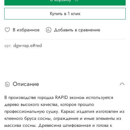
Купить в 1 клик
В избранное
Добавить в сравнение
арт.
dgw-rap.e#red
Описание
В производстве городка RAPID эконом используется
дерево высокого качества, которое прошло
профессиональную сушку. Каркас изделия изготовлен из
клееного бруса сосны, ограждение и иные элементы из
массива сосны. Древесина шлифованная и готова к