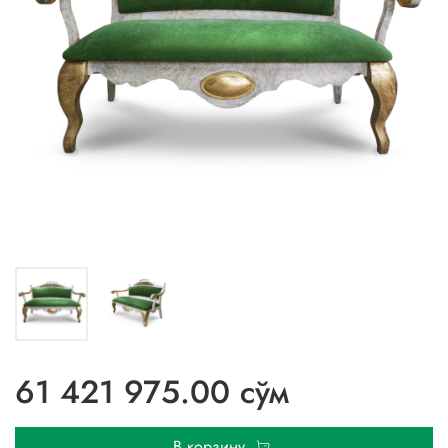
61 421 975.00 сўм
В корзину