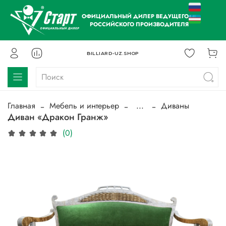
ОФИЦИАЛЬНЫЙ ДИЛЕР ВЕДУЩЕГО
РОССИЙСКОГО ПРОИЗВОДИТЕЛЯ
BILLIARD-UZ.SHOP
Главная
Мебель и интерьер
...
Диваны
Диван «Дракон Гранж»
(0)