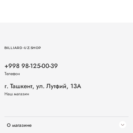
BILLIARD-UZ.SHOP
+998 98-125-00-39
Телефон
г. Ташкент, ул. Лутфий, 13А
Наш магазин
О магазине