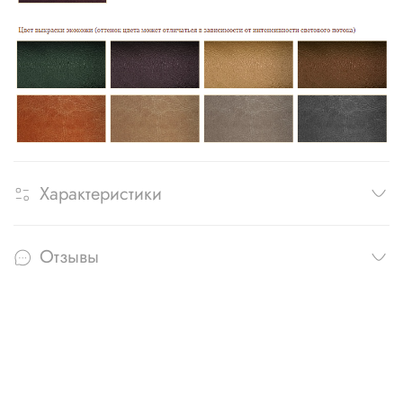
Характеристики
Отзывы