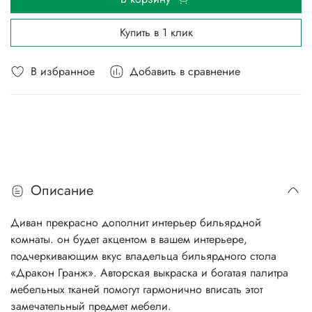
Купить в 1 клик
В избранное
Добавить в сравнение
Описание
Диван прекрасно дополнит интерьер бильярдной
комнаты. он будет акцентом в вашем интерьере,
подчеркивающим вкус владельца бильярдного стола
«Дракон Гранж». Авторская выкраска и богатая палитра
мебельных тканей помогут гармонично вписать этот
замечательный предмет мебели.