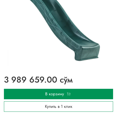
3 989 659.00 сўм
В корзину
Купить в 1 клик