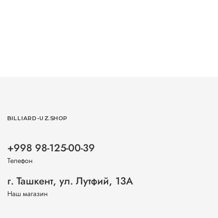
BILLIARD-UZ.SHOP
+998 98-125-00-39
Телефон
г. Ташкент, ул. Лутфий, 13А
Наш магазин