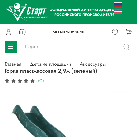
ОФИЦИАЛЬНЫЙ ДИЛЕР ВЕДУЩЕГО
РОССИЙСКОГО ПРОИЗВОДИТЕЛЯ
BILLIARD-UZ.SHOP
Главная
Детские площадки
Аксессуары
Горка пластмассовая 2,9м (зеленый)
(0)