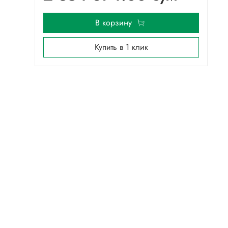
В корзину
Купить в 1 клик