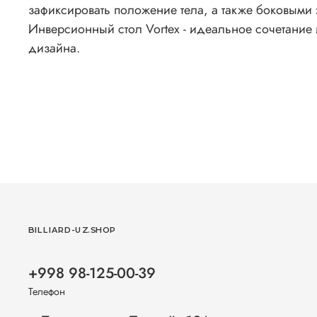
зафиксировать положение тела, а также боковыми
Инверсионный стол Vortex - идеальное сочетание 
дизайна.
BILLIARD-UZ.SHOP
+998 98-125-00-39
Телефон