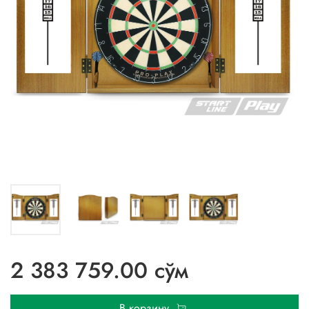
2 383 759.00 сўм
В корзину