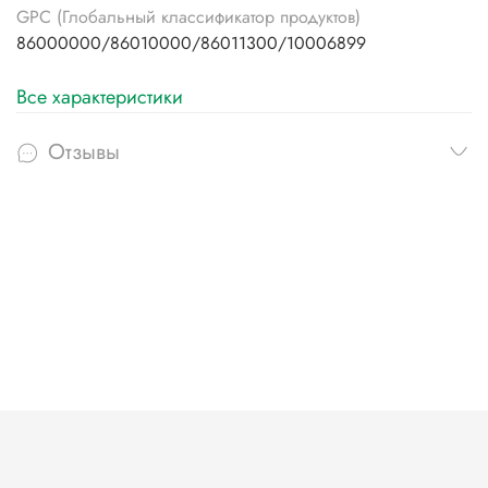
GPC (Глобальный классификатор продуктов)
86000000/86010000/86011300/10006899
Все характеристики
Отзывы