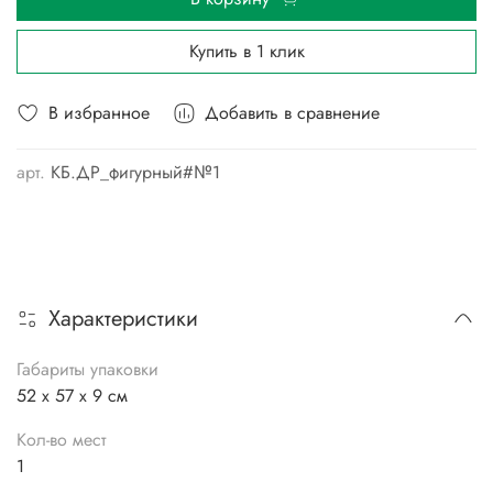
Купить в 1 клик
В избранное
Добавить в сравнение
арт.
КБ.ДР_фигурный#№1
Характеристики
Габариты упаковки
52 x 57 x 9 см
Кол-во мест
1