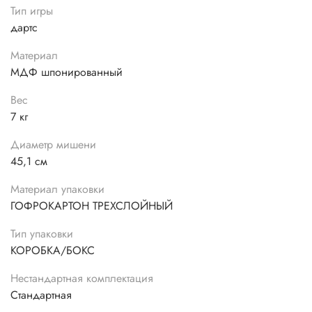
Тип игры
дартс
Материал
МДФ шпонированный
Вес
7 кг
Диаметр мишени
45,1 см
Материал упаковки
ГОФРОКАРТОН ТРЕХСЛОЙНЫЙ
Тип упаковки
КОРОБКА/БОКС
Нестандартная комплектация
Стандартная