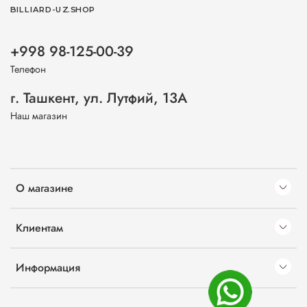
BILLIARD-UZ.SHOP
+998 98-125-00-39
Телефон
г. Ташкент, ул. Лутфий, 13А
Наш магазин
О магазине
Клиентам
Информация