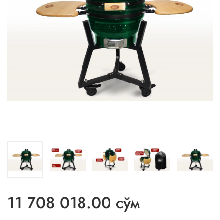
11 708 018.00 сўм