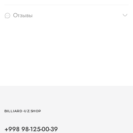
Отзывы
BILLIARD-UZ.SHOP
+998 98-125-00-39