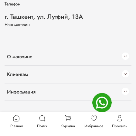
Телефон
г. Ташкент, ул. Лутфий, 13А
Наш магазин
О магазине
Клиентам
Информация
Главная
Поиск
Корзина
Избранное
Профиль