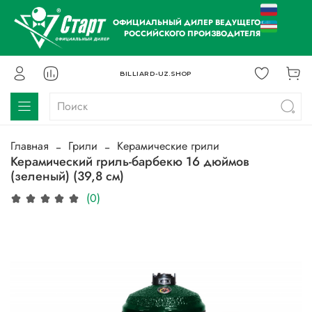
ОФИЦИАЛЬНЫЙ ДИЛЕР ВЕДУЩЕГО
РОССИЙСКОГО ПРОИЗВОДИТЕЛЯ
BILLIARD-UZ.SHOP
Главная
Грили
Керамические грили
Керамический гриль-барбекю 16 дюймов
(зеленый) (39,8 см)
(0)