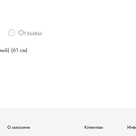
Отзывы
ый) (61 см)
О магазине
Клиентам
Инф