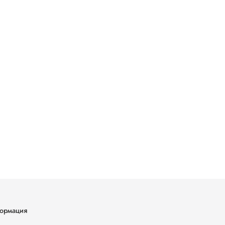
ормация