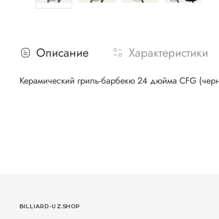
Описание
Характеристики
Керамический гриль-барбекю 24 дюйма CFG (черн
BILLIARD-UZ.SHOP