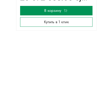
В корзину
Купить в 1 клик