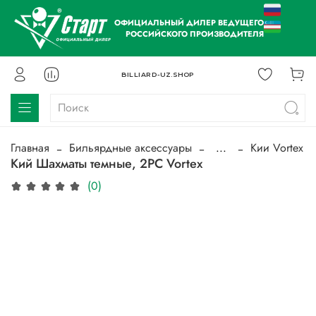
ОФИЦИАЛЬНЫЙ ДИЛЕР ВЕДУЩЕГО
РОССИЙСКОГО ПРОИЗВОДИТЕЛЯ
BILLIARD-UZ.SHOP
Главная
Бильярдные аксессуары
...
Кии Vortex
Кий Шахматы темные, 2РС Vortex
(0)