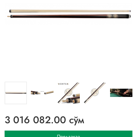
3 016 082.00 сўм
Предзаказ