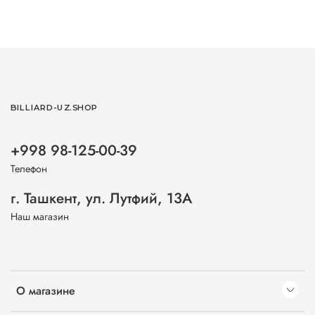
BILLIARD-UZ.SHOP
+998 98-125-00-39
Телефон
г. Ташкент, ул. Лутфий, 13А
Наш магазин
О магазине