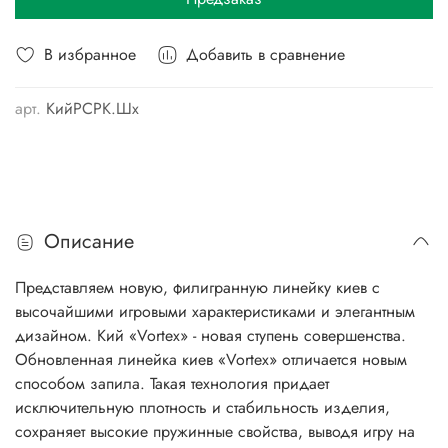
В избранное
Добавить в сравнение
арт.
КийРСРК.Шх
Описание
Представляем новую, филигранную линейку киев с
высочайшими игровыми характеристиками и элегантным
дизайном. Кий «Vortex» - новая ступень совершенства.
Обновленная линейка киев «Vortex» отличается новым
способом запила. Такая технология придает
исключительную плотность и стабильность изделия,
сохраняет высокие пружинные свойства, выводя игру на