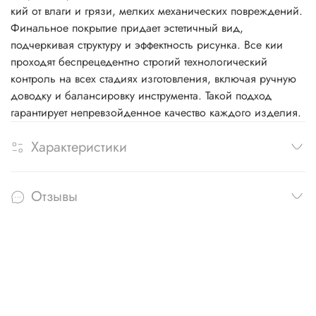
кий от влаги и грязи, мелких механических повреждений.
Финальное покрытие придает эстетичный вид,
подчеркивая структуру и эффектность рисунка. Все кии
проходят беспрецедентно строгий технологический
контроль на всех стадиях изготовления, включая ручную
доводку и балансировку инструмента. Такой подход
гарантирует непревзойденное качество каждого изделия.
Характеристики
Отзывы