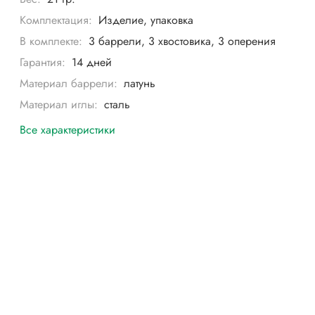
Комплектация:
Изделие, упаковка
В комплекте:
3 баррели, 3 хвостовика, 3 оперения
Гарантия:
14 дней
Материал баррели:
латунь
Материал иглы:
сталь
Все характеристики