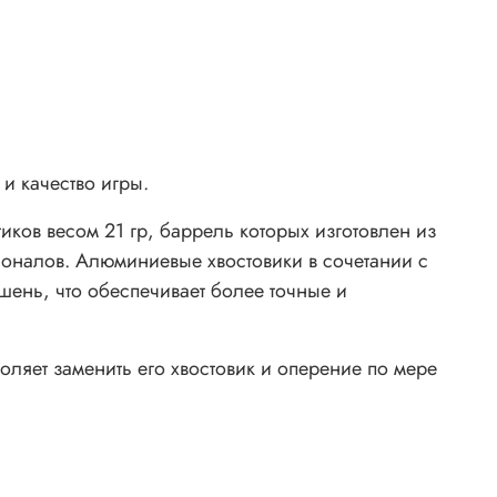
и качество игры.
иков весом 21 гр, баррель которых изготовлен из
ионалов. Алюминиевые хвостовики в сочетании с
шень, что обеспечивает более точные и
оляет заменить его хвостовик и оперение по мере