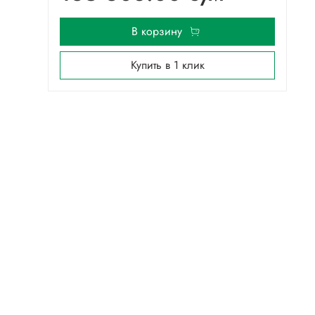
В корзину
Купить в 1 клик