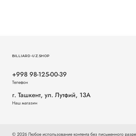
BILLIARD-UZ.SHOP
+998 98-125-00-39
Телефон
г. Ташкент, ул. Лутфий, 13А
Наш магазин
© 2026 Любое использование контента без письменного раз