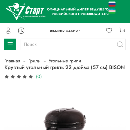
ОФИЦИАЛЬНЫЙ ДИЛЕР ВЕДУЩЕГО
РОССИЙСКОГО ПРОИЗВОДИТЕЛЯ
BILLIARD-UZ.SHOP
Главная
Грили
Угольные грили
Круглый угольный гриль 22 дюйма (57 см) BISON
(0)