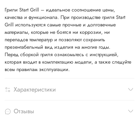
Грили Start Grill – идеальное соотношение цены,
качества и функционала. При производстве гриля Start
Grill используются самые прочные и долговечные
материалы, которые не боятся ни коррозии, ни
перепадов температур и позволяют сохранить
презентабельный вид изделия на многие годы.
Перед сборкой гриля ознакомьтесь с инструкцией,
которая входит в комплектацию модели, а также следуйте
всем правилам эксплуатации.
Характеристики
Отзывы