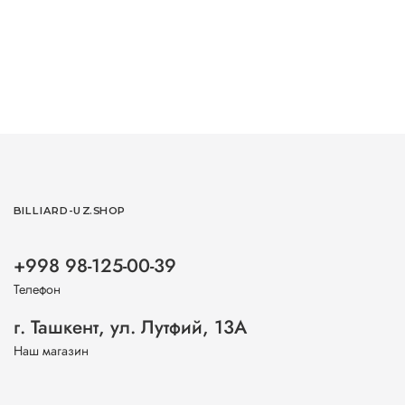
BILLIARD-UZ.SHOP
+998 98-125-00-39
Телефон
г. Ташкент, ул. Лутфий, 13А
Наш магазин