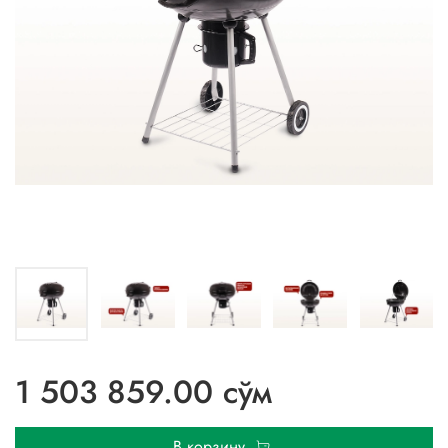
1 503 859.00 сўм
В корзину