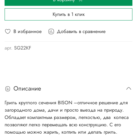
Купить в 1 клик
В избранное
Добавить в сравнение
арт.
SG22KF
Описание
Гриль круглого сечения BISON –отличное решение для
загородного дома, дачи и просто выезда на природу.
Обладает компактным размером, легкостью, два колеса
позволяют легко перемещать всю конструкцию. С его
помощью можно жарить, коптить или делать гриль.