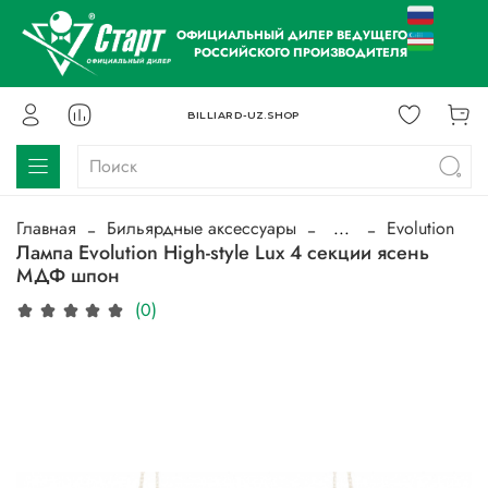
ОФИЦИАЛЬНЫЙ ДИЛЕР ВЕДУЩЕГО
РОССИЙСКОГО ПРОИЗВОДИТЕЛЯ
BILLIARD-UZ.SHOP
Главная
Бильярдные аксессуары
...
Evolution
Лампа Evolution High-style Lux 4 секции ясень
МДФ шпон
(0)