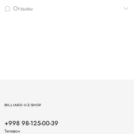
Отзывы
BILLIARD-UZ.SHOP
+998 98-125-00-39
Телефон