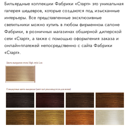
Бильярдные коллекции Фабрики «Старт»- это уникальная
галерея шедевров, которые создаются под изысканные
интерьеры. Все представленные эксклюзивные
светильники можно купить в любом фирменном салоне
Фабрики, в розничных магазинах обширной дилерской
сети «Старт», а также с помощью оформления заказа и
онлайн-платежей непосредственно с сайта Фабрики
«Старт».