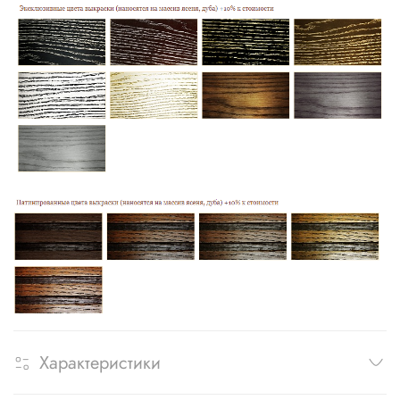
Характеристики