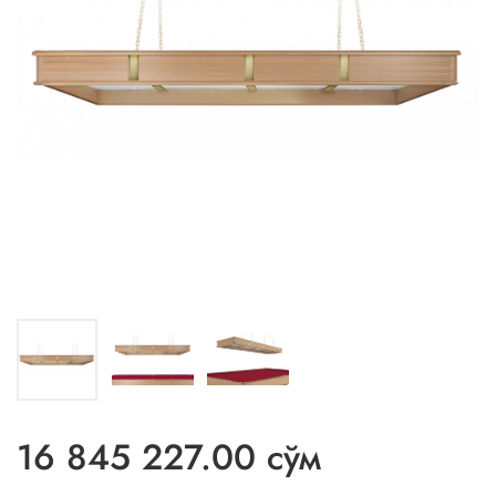
16 845 227.00 сўм