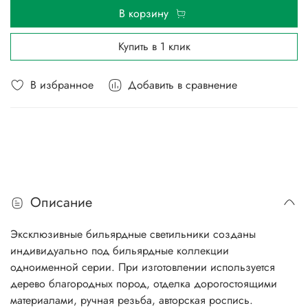
В корзину
Купить в 1 клик
В избранное
Добавить в сравнение
Описание
Эксклюзивные бильярдные светильники созданы
индивидуально под бильярдные коллекции
одноименной серии. При изготовлении используется
дерево благородных пород, отделка дорогостоящими
материалами, ручная резьба, авторская роспись.