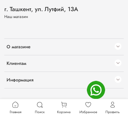
г. Ташкент, ул. Лутфий, 13А
Наш магазин
О магазине
Клиентам
Информация
Главная
Поиск
Корзина
Избранное
Профиль