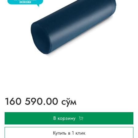
160 590.00 сўм
В корзину
Купить в 1 клик