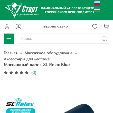
ОФИЦИАЛЬНЫЙ ДИЛЕР ВЕДУЩЕГО
РОССИЙСКОГО ПРОИЗВОДИТЕЛЯ
BILLIARD-UZ.SHOP
Главная
Массажное оборудование
Аксессуары для массажа
Массажный валик SL Relax Blue
(0)