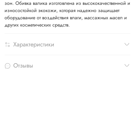
зон. Обивка валика изготовлена из высококачественной и
износостойкой экокожи, которая надежно защищает
оборудование от воздействия влаги, массажных масел и
других косметических средств.
Характеристики
Отзывы