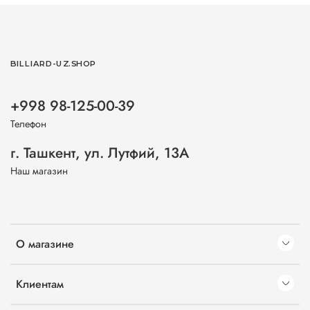
BILLIARD-UZ.SHOP
+998 98-125-00-39
Телефон
г. Ташкент, ул. Лутфий, 13А
Наш магазин
О магазине
Клиентам