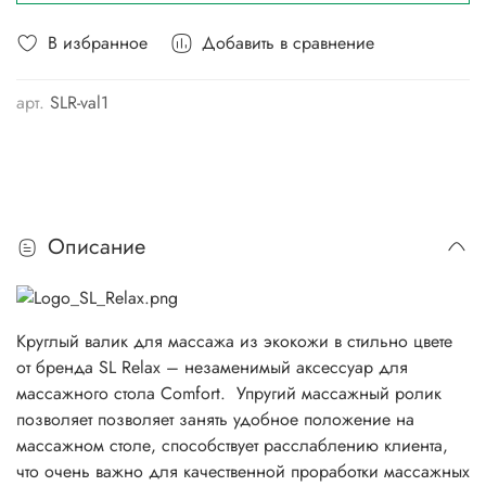
В избранное
Добавить в сравнение
арт.
SLR-val1
Описание
Круглый валик для массажа из экокожи в стильно цвете
от бренда SL Relax – незаменимый аксессуар для
массажного стола Comfort. Упругий массажный ролик
позволяет позволяет занять удобное положение на
массажном столе, способствует расслаблению клиента,
что очень важно для качественной проработки массажных