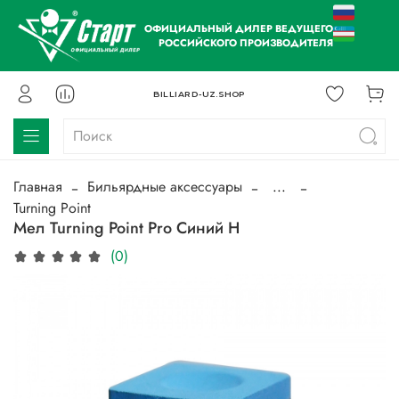
ОФИЦИАЛЬНЫЙ ДИЛЕР ВЕДУЩЕГО
РОССИЙСКОГО ПРОИЗВОДИТЕЛЯ
BILLIARD-UZ.SHOP
Главная
Бильярдные аксессуары
...
Turning Point
Мел Turning Point Pro Синий H
(0)