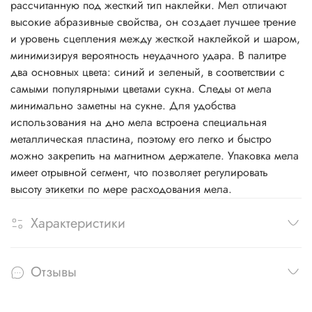
рассчитанную под жесткий тип наклейки. Мел отличают
высокие абразивные свойства, он создает лучшее трение
и уровень сцепления между жесткой наклейкой и шаром,
минимизируя вероятность неудачного удара. В палитре
два основных цвета: синий и зеленый, в соответствии с
самыми популярными цветами сукна. Следы от мела
минимально заметны на сукне. Для удобства
использования на дно мела встроена специальная
металлическая пластина, поэтому его легко и быстро
можно закрепить на магнитном держателе. Упаковка мела
имеет отрывной сегмент, что позволяет регулировать
высоту этикетки по мере расходования мела.
Характеристики
Отзывы