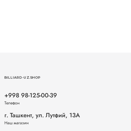
BILLIARD-UZ.SHOP
+998 98-125-00-39
Телефон
г. Ташкент, ул. Лутфий, 13А
Наш магазин