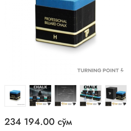
234 194.00 сўм