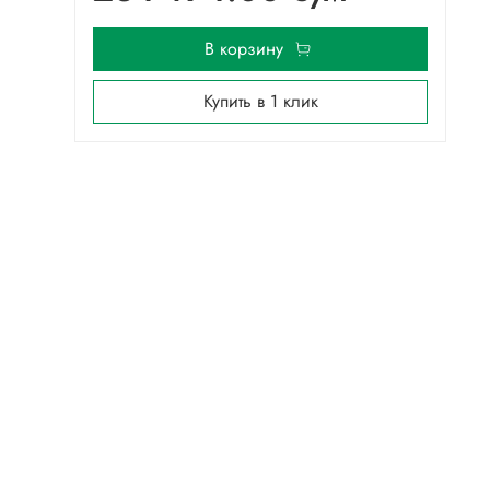
В корзину
Купить в 1 клик