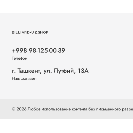
BILLIARD-UZ.SHOP
+998 98-125-00-39
Телефон
г. Ташкент, ул. Лутфий, 13А
Наш магазин
© 2026 Любое использование контента без письменного раз