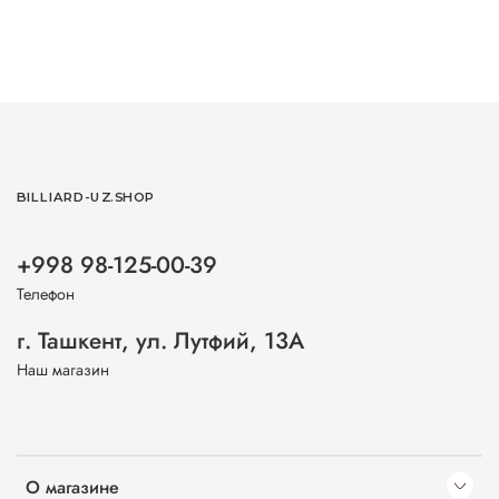
BILLIARD-UZ.SHOP
+998 98-125-00-39
Телефон
г. Ташкент, ул. Лутфий, 13А
Наш магазин
О магазине