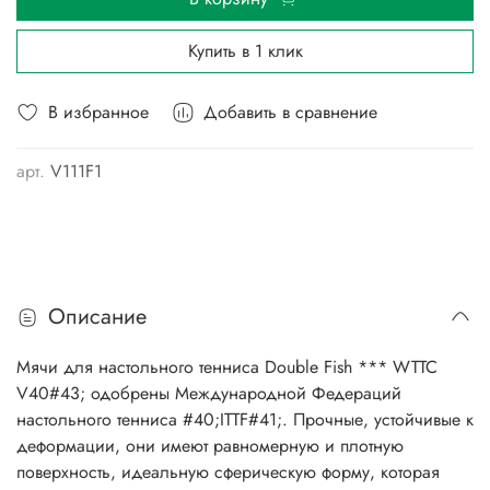
Купить в 1 клик
В избранное
Добавить в сравнение
арт.
V111F1
Описание
Мячи для настольного тенниса Double Fish *** WTTC
V40#43; одобрены Международной Федераций
настольного тенниса #40;ITTF#41;. Прочные, устойчивые к
деформации, они имеют равномерную и плотную
поверхность, идеальную сферическую форму, которая