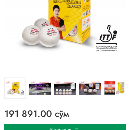
191 891.00 сўм
В корзину