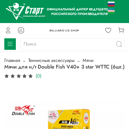
ОФИЦИАЛЬНЫЙ ДИЛЕР ВЕДУЩЕГО
РОССИЙСКОГО ПРОИЗВОДИТЕЛЯ
BILLIARD-UZ.SHOP
Главная
Теннисные аксессуары
Мячи
Мячи для н/т Double Fish V40+ 3 star WTTC (6шт.)
(0)