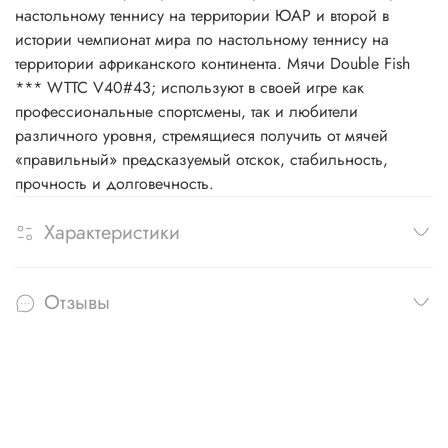
настольному теннису на территории ЮАР и второй в
истории чемпионат мира по настольному теннису на
территории африканского континента. Мячи Double Fish
*** WTTC V40#43; используют в своей игре как
профессиональные спортсмены, так и любители
различного уровня, стремящиеся получить от мячей
«правильный» предсказуемый отскок, стабильность,
прочность и долговечность.
Характеристики
Отзывы