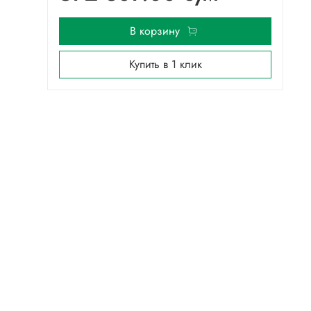
В корзину
Купить в 1 клик