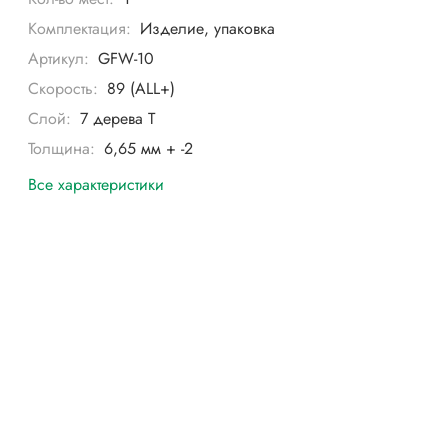
Комплектация:
Изделие, упаковка
Артикул:
GFW-10
Скорость:
89 (ALL+)
Слой:
7 дерева Т
Толщина:
6,65 мм + -2
Все характеристики