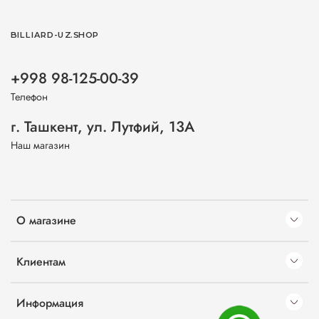
BILLIARD-UZ.SHOP
+998 98-125-00-39
Телефон
г. Ташкент, ул. Лутфий, 13А
Наш магазин
О магазине
Клиентам
Информация