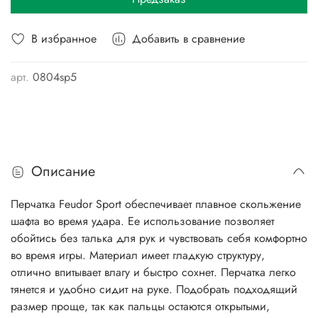
В избранное
Добавить в сравнение
арт.
0804sp5
Описание
Перчатка Feudor Sport обеспечивает плавное скольжение
шафта во время удара. Ее использование позволяет
обойтись без талька для рук и чувствовать себя комфортно
во время игры. Материал имеет гладкую структуру,
отлично впитывает влагу и быстро сохнет. Перчатка легко
тянется и удобно сидит на руке. Подобрать подходящий
размер проще, так как пальцы остаются открытыми,