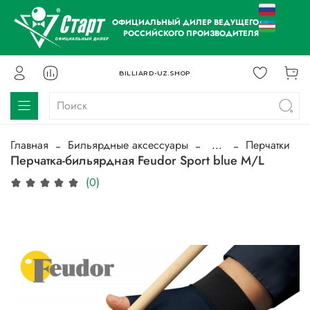
ОФИЦИАЛЬНЫЙ ДИЛЕР ВЕДУЩЕГО
РОССИЙСКОГО ПРОИЗВОДИТЕЛЯ
BILLIARD-UZ.SHOP
Главная
Бильярдные аксессуары
...
Перчатки
Перчатка-бильярдная Feudor Sport blue M/L
(0)