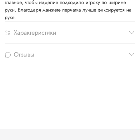
главное, чтобы изделие подходило игроку по ширине
руки. Благодаря манжете перчатка лучше фиксируется на
руке.
Характеристики
Отзывы