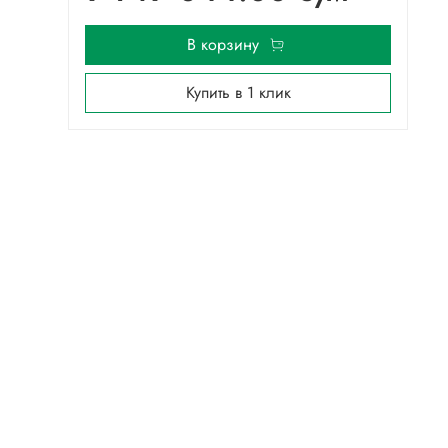
В корзину
Купить в 1 клик