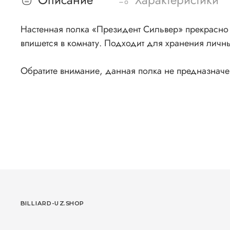
Настенная полка «Президент Сильвер» прекрасно
впишется в комнату. Подходит для хранения личн
Обратите внимание, данная полка не предназначе
BILLIARD-UZ.SHOP