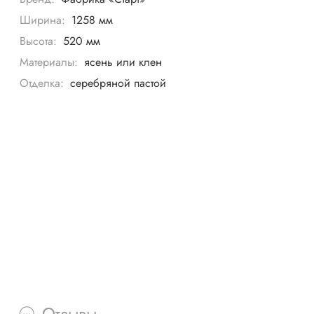
Ширина:
1258 мм
Высота:
520 мм
Материалы:
ясень или клен
Отделка:
серебряной пастой
Отзывы