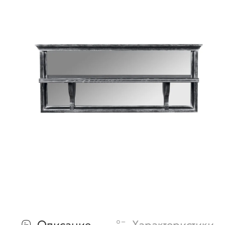
Описание
Характеристики