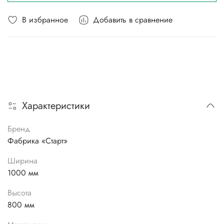
В избранное
Добавить в сравнение
Характеристики
Бренд
Фабрика «Старт»
Ширина
1000 мм
Высота
800 мм