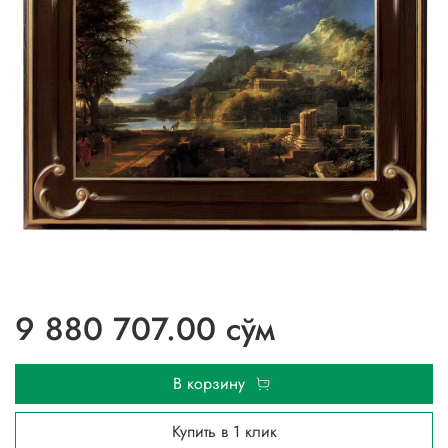
9 880 707.00 сўм
В корзину
Купить в 1 клик