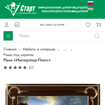
ОФИЦИАЛЬНЫЙ ДИЛЕР ВЕДУЩЕГО
РОССИЙСКОГО ПРОИЗВОДИТЕЛЯ
BILLIARD-UZ.SHOP
Главная
Мебель и интерьер
...
Рамы под картины
Рама «Император-Люкс»
(0)