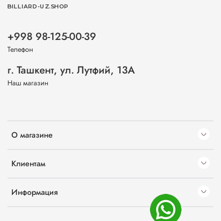
BILLIARD-UZ.SHOP
+998 98-125-00-39
Телефон
г. Ташкент, ул. Лутфий, 13А
Наш магазин
О магазине
Клиентам
Информация