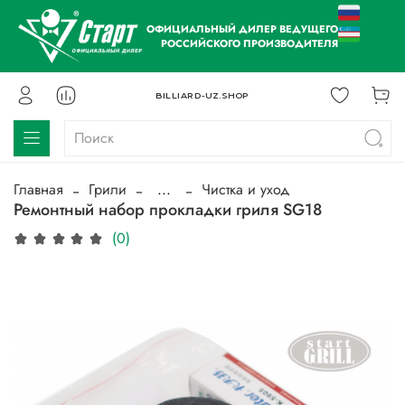
ОФИЦИАЛЬНЫЙ ДИЛЕР ВЕДУЩЕГО
РОССИЙСКОГО ПРОИЗВОДИТЕЛЯ
BILLIARD-UZ.SHOP
Главная
Грили
...
Чистка и уход
Ремонтный набор прокладки гриля SG18
(0)