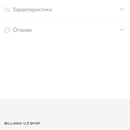
Характеристики
Отзывы
BILLIARD-UZ.SHOP