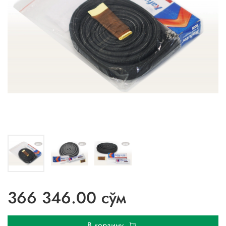
366 346.00 сўм
В корзину