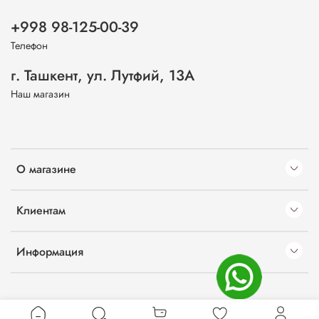
+998 98-125-00-39
Телефон
г. Ташкент, ул. Лутфий, 13А
Наш магазин
О магазине
Клиентам
Информация