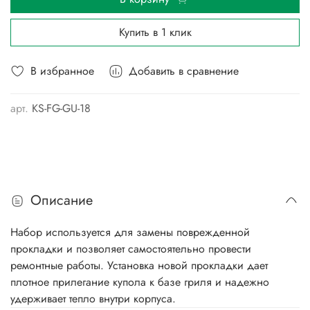
Купить в 1 клик
В избранное
Добавить в сравнение
арт.
KS-FG-GU-18
Описание
Набор используется для замены поврежденной
прокладки и позволяет самостоятельно провести
ремонтные работы. Установка новой прокладки дает
плотное прилегание купола к базе гриля и надежно
удерживает тепло внутри корпуса.