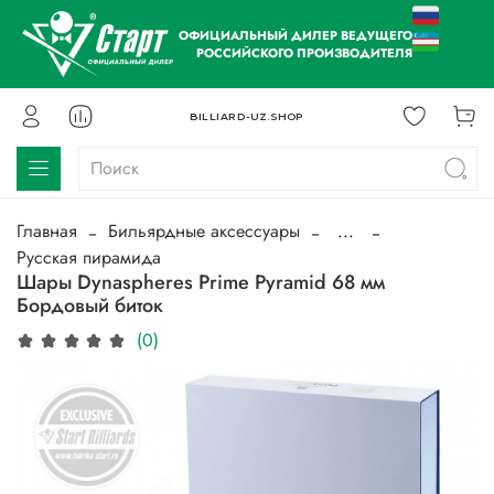
ОФИЦИАЛЬНЫЙ ДИЛЕР ВЕДУЩЕГО
РОССИЙСКОГО ПРОИЗВОДИТЕЛЯ
BILLIARD-UZ.SHOP
Главная
Бильярдные аксессуары
...
Русская пирамида
Шары Dynaspheres Prime Pyramid 68 мм
Бордовый биток
(0)