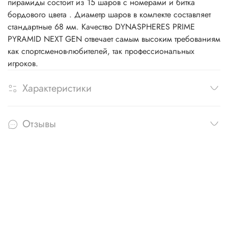
пирамиды состоит из 15 шаров с номерами и битка
бордового цвета . Диаметр шаров в комлекте составляет
стандартные 68 мм. Качество DYNASPHERES PRIME
PYRAMID NEXT GEN отвечает самым высоким требованиям
как спортсменов-любителей, так профессиональных
игроков.
Характеристики
Отзывы