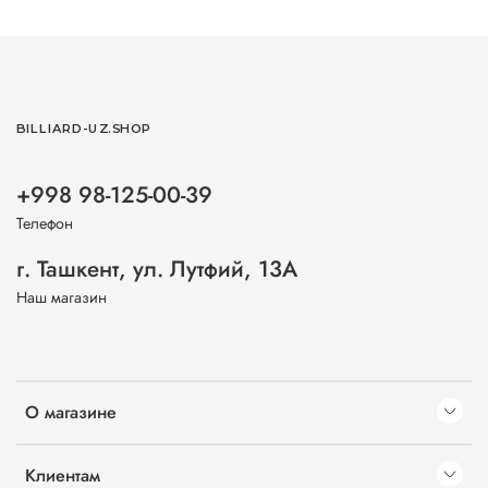
BILLIARD-UZ.SHOP
+998 98-125-00-39
Телефон
г. Ташкент, ул. Лутфий, 13А
Наш магазин
О магазине
Клиентам