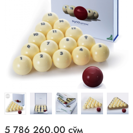
5 786 260.00 сўм