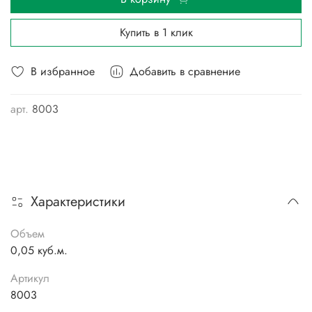
Купить в 1 клик
В избранное
Добавить в сравнение
арт.
8003
Характеристики
Объем
0,05 куб.м.
Артикул
8003