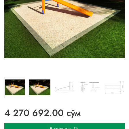
4 270 692.00 сўм
В корзину