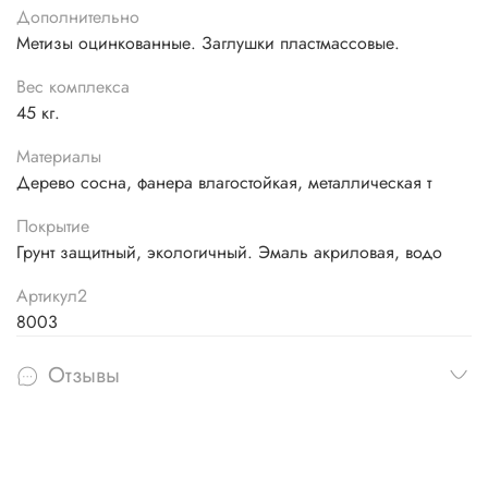
Дополнительно
Метизы оцинкованные. Заглушки пластмассовые.
Вес комплекса
45 кг.
Материалы
Дерево сосна, фанера влагостойкая, металлическая т
Покрытие
Грунт защитный, экологичный. Эмаль акриловая, водо
Артикул2
8003
Отзывы