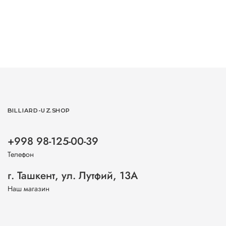
BILLIARD-UZ.SHOP
+998 98-125-00-39
Телефон
г. Ташкент, ул. Лутфий, 13А
Наш магазин