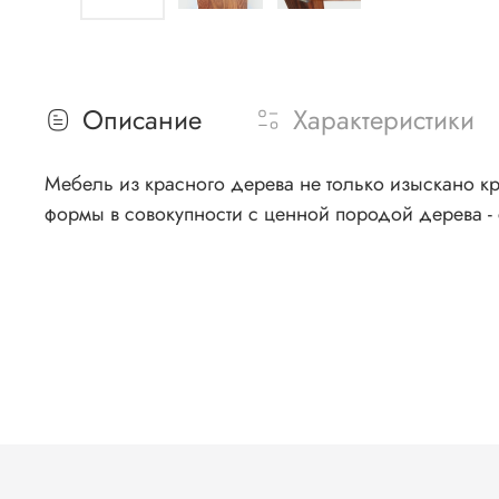
Описание
Характеристики
Мебель из красного дерева не только изыскано к
формы в совокупности с ценной породой дерева -