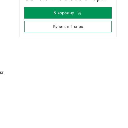
В корзину
Купить в 1 клик
кг