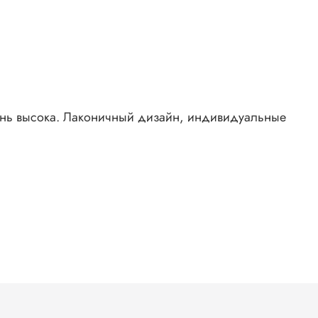
очень высока. Лаконичный дизайн, индивидуальные