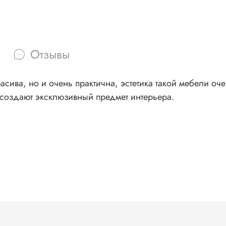
Отзывы
расива, но и очень практична, эстетика такой мебели 
 создают эксклюзивный предмет интерьера.