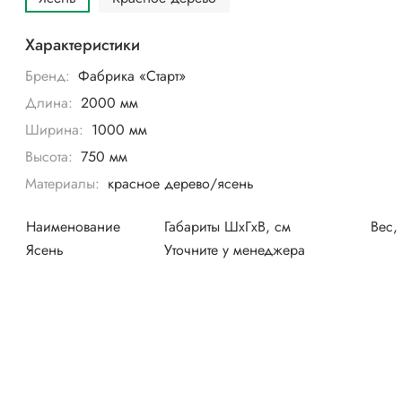
Характеристики
Бренд:
Фабрика «Старт»
Длина:
2000 мм
Ширина:
1000 мм
Высота:
750 мм
Материалы:
красное дерево/ясень
Наименование
Габариты ШхГхВ, см
Вес, 
Ясень
Уточните у менеджера