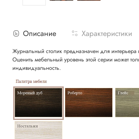
Описание
Характеристики
Журнальный столик предназначен для интерьера в
Оценить мебельный уровень этой серии может толь
индивидуальность.