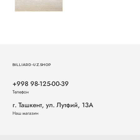
BILLIARD-UZ.SHOP
+998 98-125-00-39
Телефон
г. Ташкент, ул. Лутфий, 13А
Наш магазин