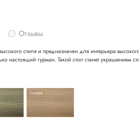
Отзывы
ысокого стиля и предназначен для интерьера высокого
ко настоящий гурман. Такой стол станет украшением ст