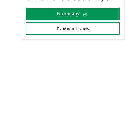
В корзину
Купить в 1 клик