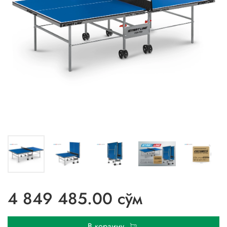
4 849 485.00 сўм
В корзину