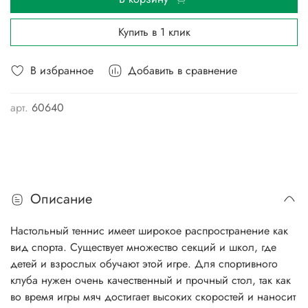
Купить в 1 клик
В избранное
Добавить в сравнение
арт.
60640
Описание
Настольный теннис имеет широкое распространение как
вид спорта. Существует множество секций и школ, где
детей и взрослых обучают этой игре. Для спортивного
клуба нужен очень качественный и прочный стол, так как
во время игры мяч достигает высоких скоростей и наносит