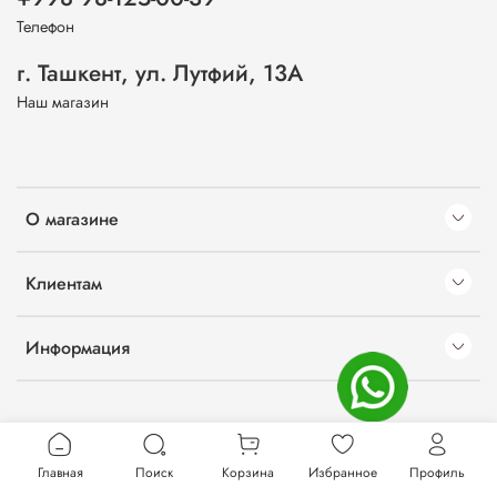
Телефон
г. Ташкент, ул. Лутфий, 13А
Наш магазин
О магазине
Клиентам
Информация
Главная
Поиск
Корзина
Избранное
Профиль