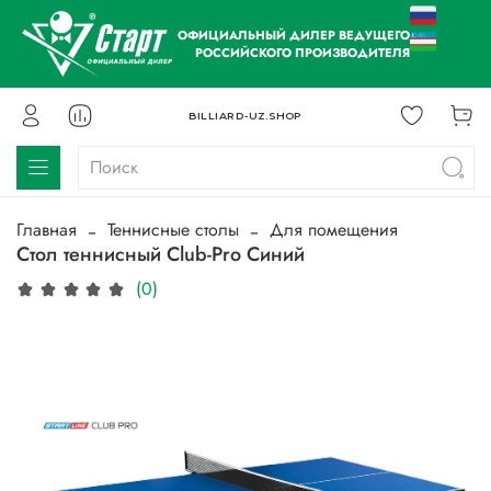
ОФИЦИАЛЬНЫЙ ДИЛЕР ВЕДУЩЕГО
РОССИЙСКОГО ПРОИЗВОДИТЕЛЯ
BILLIARD-UZ.SHOP
Главная
Теннисные столы
Для помещения
Стол теннисный Club-Pro Синий
(0)