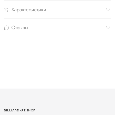
Характеристики
Отзывы
BILLIARD-UZ.SHOP