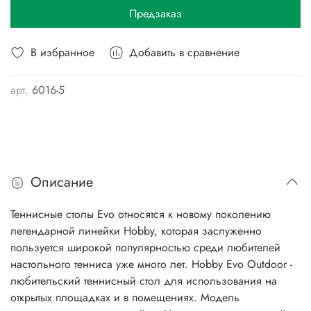
Предзаказ
В избранное
Добавить в сравнение
арт.
6016-5
Описание
Теннисные столы Evo относятся к новому поколению
легендарной линейки Hobby, которая заслуженно
пользуется широкой популярностью среди любителей
настольного тенниса уже много лет. Hobby Evo Outdoor -
любительский теннисный стол для использования на
открытых площадках и в помещениях. Модель