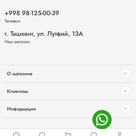
+998 98-125-00-39
Телефон
г. Ташкент, ул. Лутфий, 13А
Наш магазин
О магазине
Клиентам
Информация