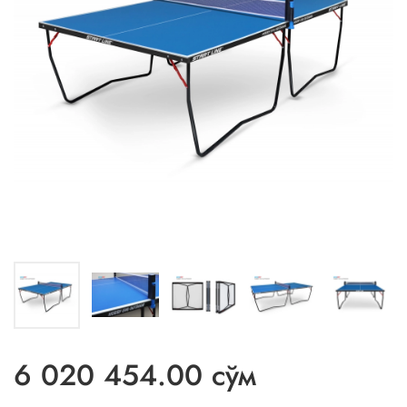
6 020 454.00 сўм