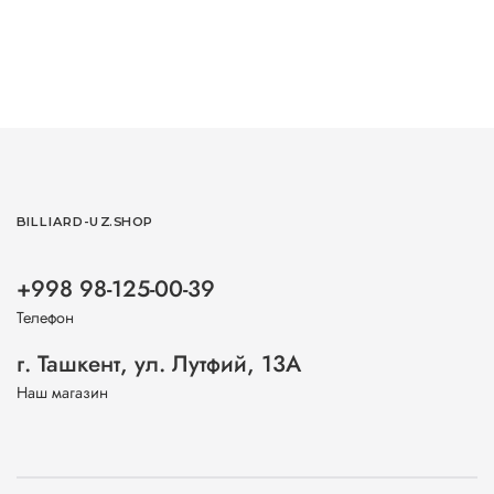
BILLIARD-UZ.SHOP
+998 98-125-00-39
Телефон
г. Ташкент, ул. Лутфий, 13А
Наш магазин