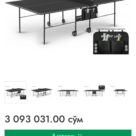
3 093 031.00 сўм
В корзину