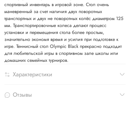
спортивный инвентарь в игровой зоне. Стол очень
маневренный за счет наличия двух поворотных
транспортных и двух не поворотных колёс диаметром 125
мм. Транспортировочные колеса делают процесс
установки и перемещения стола более простым,
значительно экономя время и усилия при подготовке к
игре. Теннисный стол Olympic Black прекрасно подходит
для любительской игры в спортивном зале школы или
домашних семейных турниров.
Характеристики
Отзывы