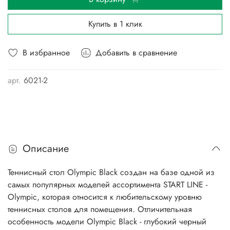
Купить в 1 клик
В избранное
Добавить в сравнение
арт.
6021-2
Описание
Теннисный стол Olympic Black создан на базе одной из
самых популярных моделей ассортимента START LINE -
Olympic, которая относится к любительскому уровню
теннисных столов для помещения. Отличительная
особенность модели Olympic Black - глубокий черный