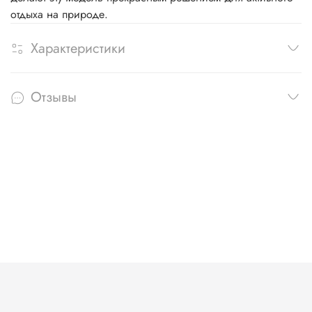
отдыха на природе.
Характеристики
Отзывы