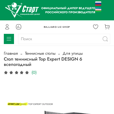
ОФИЦИАЛЬНЫЙ ДИЛЕР ВЕДУЩЕГО
РОССИЙСКОГО ПРОИЗВОДИТЕЛЯ
BILLIARD-UZ.SHOP
Главная
Теннисные столы
Для улицы
Стол теннисный Top Expert DESIGN 6
всепогодный
(0)