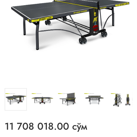
11 708 018.00 сўм