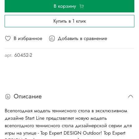
В корзину
Купить в 1 клик
В избранное
Добавить в сравнение
арт.
60452-2
Описание
Всепогодная модель теннисного стола в эксклюзивном
дизайне Start Line представляет новую модель
всепогодного теннисного стола дизайнерской серии для
игры на улице - Top Expert DESIGN Outdoor! Top Expert