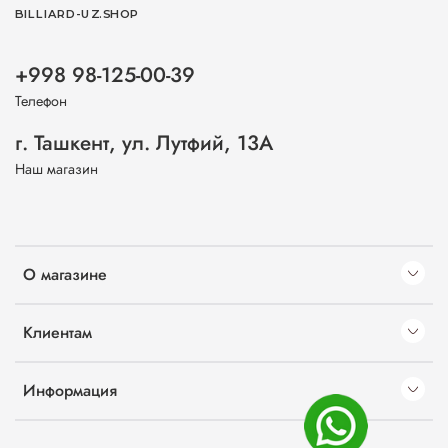
BILLIARD-UZ.SHOP
+998 98-125-00-39
Телефон
г. Ташкент, ул. Лутфий, 13А
Наш магазин
О магазине
Клиентам
Информация