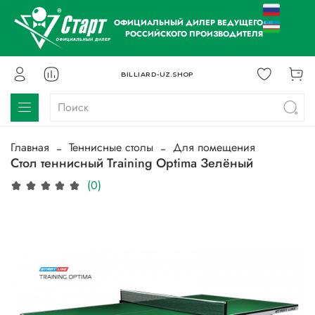
ОФИЦИАЛЬНЫЙ ДИЛЕР ВЕДУЩЕГО
РОССИЙСКОГО ПРОИЗВОДИТЕЛЯ
BILLIARD-UZ.SHOP
Главная
Теннисные столы
Для помещения
Стол теннисный Training Optima Зелёный
(0)