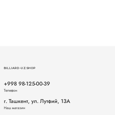
BILLIARD-UZ.SHOP
+998 98-125-00-39
Телефон
г. Ташкент, ул. Лутфий, 13А
Наш магазин