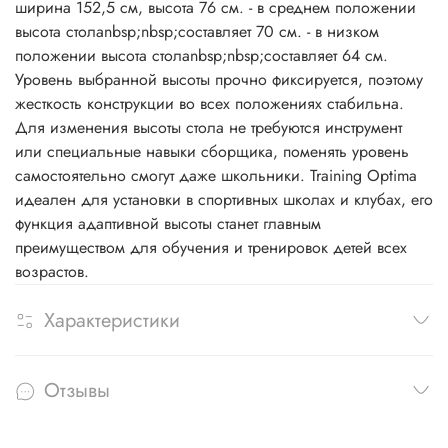
ширина 152,5 см, высота 76 см. - в среднем положении
высота столаnbsp;nbsp;составляет 70 см. - в низком
положении высота столаnbsp;nbsp;составляет 64 см.
Уровень выбранной высоты прочно фиксируется, поэтому
жесткость конструкции во всех положениях стабильна.
Для изменения высоты стола не требуются инструмент
или специальные навыки сборщика, поменять уровень
самостоятельно смогут даже школьники. Training Optima
идеален для установки в спортивных школах и клубах, его
функция адаптивной высоты станет главным
преимуществом для обучения и тренировок детей всех
возрастов.
Характеристики
Отзывы