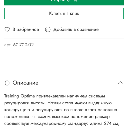
Купить в 1 клик
В избранное
Добавить в сравнение
арт.
60-700-02
Описание
Training Optima привлекателен наличием системы
регулировки высоты. Ножки стола имеют выдвижную
конструкцию и регулируются по высоте в трех основных
положениях: - в самом высоком положение размер
соответствует международному стандарту: длина 274 см,