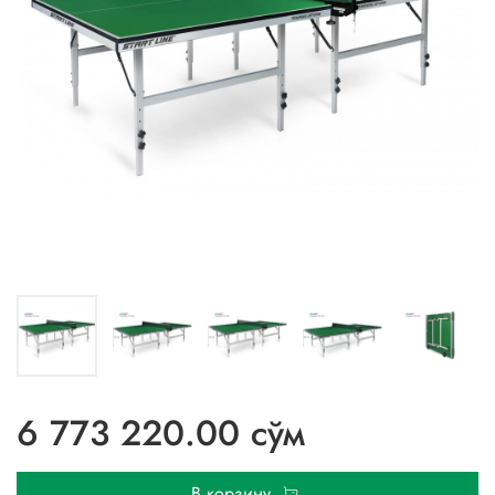
6 773 220.00 сўм
В корзину