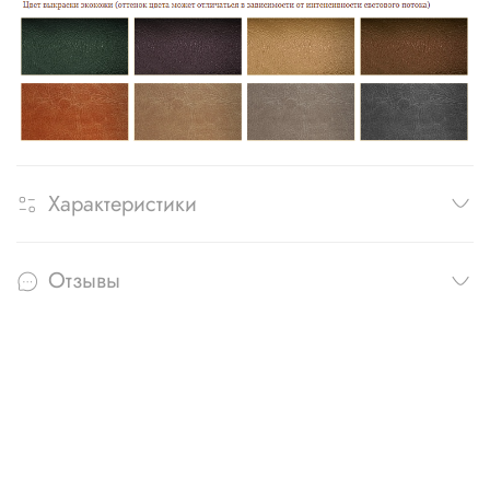
Характеристики
Отзывы