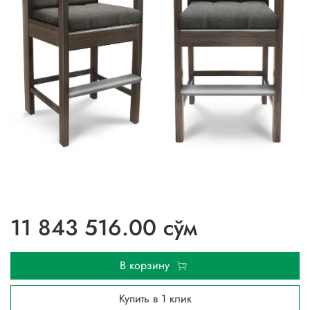
11 843 516.00 сўм
В корзину
Купить в 1 клик