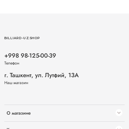
BILLIARD-UZ.SHOP
+998 98-125-00-39
Телефон
г. Ташкент, ул. Лутфий, 13А
Наш магазин
О магазине