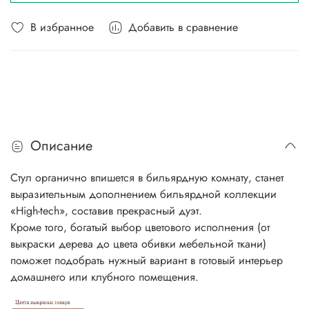
В избранное
Добавить в сравнение
Описание
Стул органично впишется в бильярдную комнату, станет
выразительным дополнением бильярдной коллекции
«High-tech», составив прекрасный дуэт.
Кроме того, богатый выбор цветового исполнения (от
выкраски дерева до цвета обивки мебельной ткани)
поможет подобрать нужный вариант в готовый интерьер
домашнего или клубного помещения.