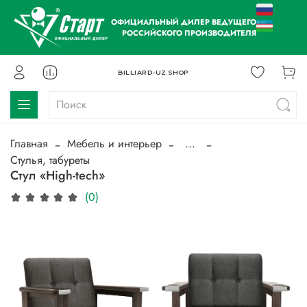
ОФИЦИАЛЬНЫЙ ДИЛЕР ВЕДУЩЕГО
РОССИЙСКОГО ПРОИЗВОДИТЕЛЯ
BILLIARD-UZ.SHOP
Главная
Мебель и интерьер
...
Стулья, табуреты
Стул «High-tech»
(0)