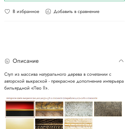
В избранное
Добавить в сравнение
Описание
Стул из массива натурального дерева в сочетании с
авторской выкраской - прекрасное дополнение интерьера
бильярдной «Лео ll».