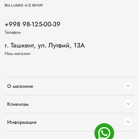
BILLIARD-UZ.SHOP
+998 98-125-00-39
Телефон
г. Ташкент, ул. Лутфий, 13А
Наш магазин
О магазине
Клиентам
Информация