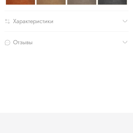
Характеристики
Отзывы