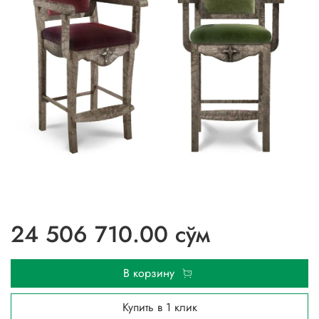
24 506 710.00 сўм
В корзину
Купить в 1 клик