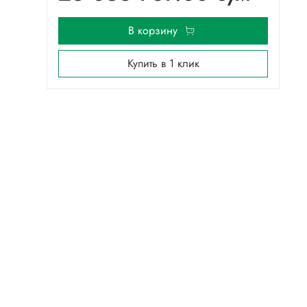
В корзину
Купить в 1 клик