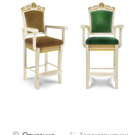
Описание
Характеристики