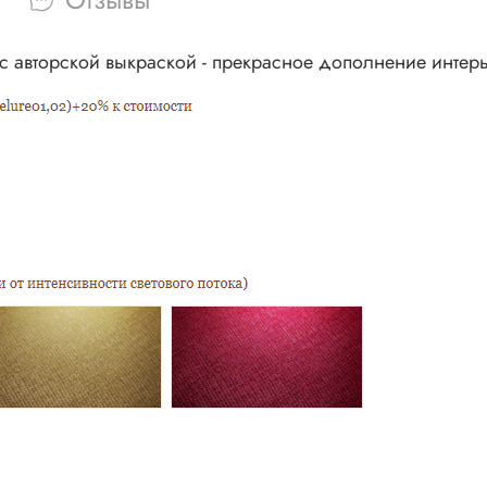
и с авторской выкраской - прекрасное дополнение инте