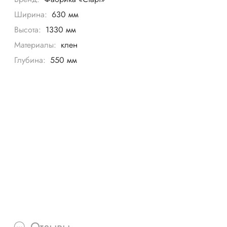
Ширина:
630 мм
Высота:
1330 мм
Материалы:
клен
Глубина:
550 мм
Отзывы