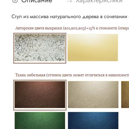
Стул из массива натурального дерева в сочетани