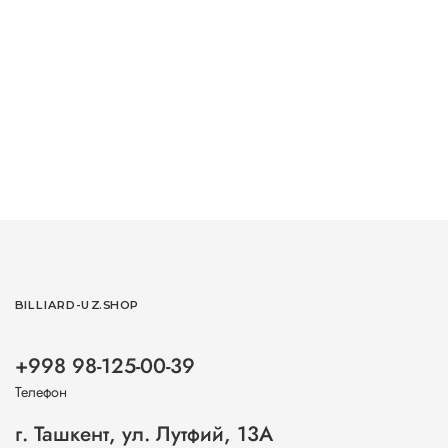
BILLIARD-UZ.SHOP
+998 98-125-00-39
Телефон
г. Ташкент, ул. Лутфий, 13А