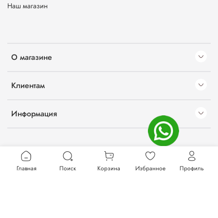
Наш магазин
О магазине
Клиентам
Информация
Главная
Поиск
Корзина
Избранное
Профиль