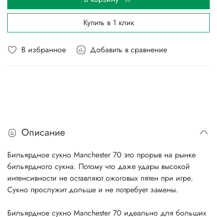
Купить в 1 клик
В избранное
Добавить в сравнение
Описание
Бильярдное сукно Manchester 70 это прорыв на рынке
бильярдного сукна. Потому что даже удары высокой
интенсивности не оставляют ожоговых пятен при игре.
Сукно прослужит дольше и не потребует замены.
Бильярдное сукно Manchester 70 идеально для больших