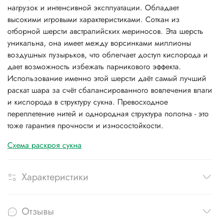
нагрузок и интенсивной эксплуатации. Обладает
высокими игровыми характеристиками. Соткан из
отборной шерсти австралийских мериносов. Эта шерсть
уникальна, она имеет между ворсинками миллионы
воздушных пузырьков, что облегчает доступ кислорода и
дает возможность избежать парникового эффекта.
Использование именно этой шерсти даёт самый лучший
раскат шара за счёт сбалансированного вовлечения влаги
и кислорода в структуру сукна. Превосходное
переплетение нитей и однородная структура полотна - это
тоже гарантия прочности и износостойкости.
Схема раскроя сукна
Характеристики
Отзывы