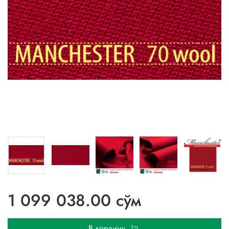
1 099 038.00 сўм
В корзину